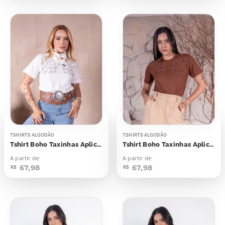
TSHIRTS ALGODÃO
TSHIRTS ALGODÃO
Tshirt Boho Taxinhas Aplicação
Tshirt Boho Taxinhas Aplicação
A partir de:
A partir de:
67,98
67,98
R$
R$