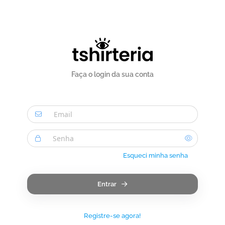
Faça o login da sua conta
Esqueci minha senha
Entrar
Registre-se agora!