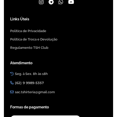
Links Úteis
Política de Privacidade
Política de Troca e Devolução
Regulamento TSH Club
Atendimento
Seg. à Sex. 8h às 18h
(62) 9 9989-5357
sac.tshirteria@gmail.com
Formas de pagamento