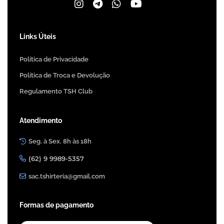
Links Úteis
Política de Privacidade
Política de Troca e Devolução
Regulamento TSH Club
Atendimento
Seg. à Sex. 8h às 18h
(62) 9 9989-5357
sac.tshirteria@gmail.com
Formas de pagamento