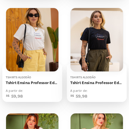
TSHIRTS ALGODÃO
TSHIRTS ALGODÃO
Tshirt Ensina Professor Educa
Tshirt Ensina Professor Educa
A partir de:
A partir de:
59,98
59,98
R$
R$