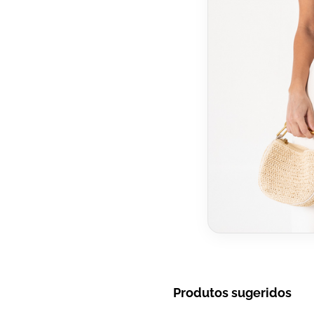
Produtos sugeridos