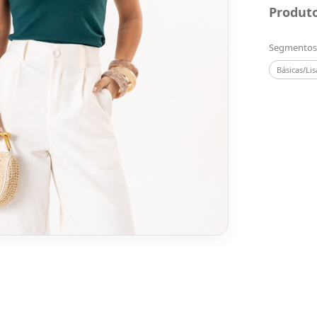
Produto
Segmentos
Básicas/Lis