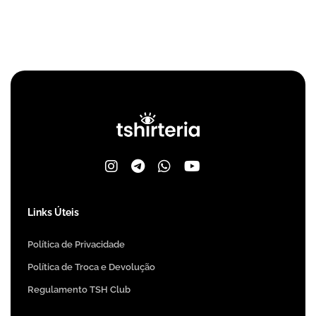
Links Úteis
Política de Privacidade
Política de Troca e Devolução
Regulamento TSH Club