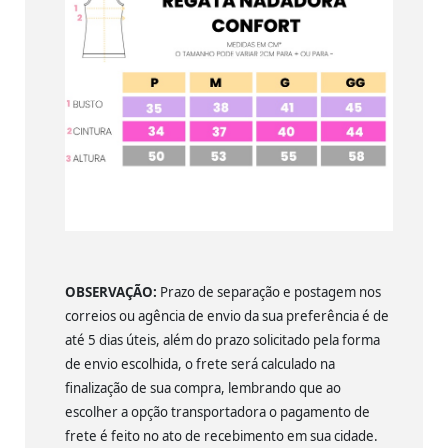
OBSERVAÇÃO:
Prazo de separação e postagem nos
correios ou agência de envio da sua preferência é de
até 5 dias úteis, além do prazo solicitado pela forma
de envio escolhida, o frete será calculado na
finalização de sua compra, lembrando que ao
escolher a opção transportadora o pagamento de
frete é feito no ato de recebimento em sua cidade.