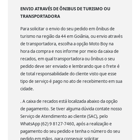
ENVIO ATRAVÉS DE ÔNIBUS DE TURISMO OU
TRANSPORTADORA
Para solicitar o envio do seu pedido em ônibus de
turismo na região da 44 em Goiânia, ou envio através
de transportadora, escolha a opção Moto Boy na
hora da compra e nos informe por meio da caixa de
recados, em qual transportadora ou ônibus o seu
pedido deve ser enviado e lembrando que o frete é
de total responsabilidade do cliente visto que esse
tipo de serviço é pago no ato de recebimento em sua
cidade.
. A caixa de recados está localizada abaixo da opção
de pagamento. Se tiver alguma dúvida contate nosso
Serviço de Atendimento ao cliente (SAC), pelo
WhatsApp (62) 9 8127-7460, após a realização e
pagamento do seu pedido e tenha o número do seu
pedido em mãos, para conseguir solicitar