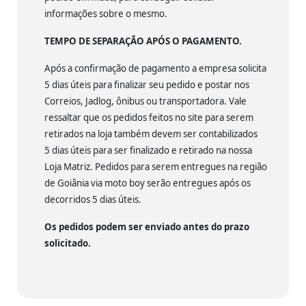
informações sobre o mesmo.
TEMPO DE SEPARAÇÃO APÓS O PAGAMENTO.
Após a confirmação de pagamento a empresa solicita
5 dias úteis para finalizar seu pedido e postar nos
Correios, Jadlog, ônibus ou transportadora. Vale
ressaltar que os pedidos feitos no site para serem
retirados na loja também devem ser contabilizados
5 dias úteis para ser finalizado e retirado na nossa
Loja Matriz. Pedidos para serem entregues na região
de Goiânia via moto boy serão entregues após os
decorridos 5 dias úteis.
Os pedidos podem ser enviado antes do prazo
solicitado.