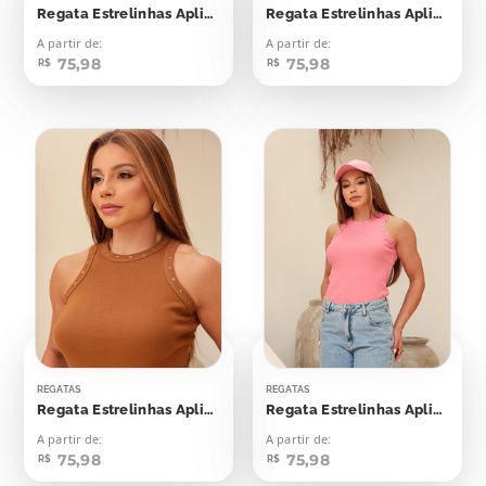
Regata Estrelinhas Aplicação
Regata Estrelinhas Aplicação
A partir de:
A partir de:
75,98
75,98
R$
R$
REGATAS
REGATAS
Regata Estrelinhas Aplicação
Regata Estrelinhas Aplicação
A partir de:
A partir de:
75,98
75,98
R$
R$