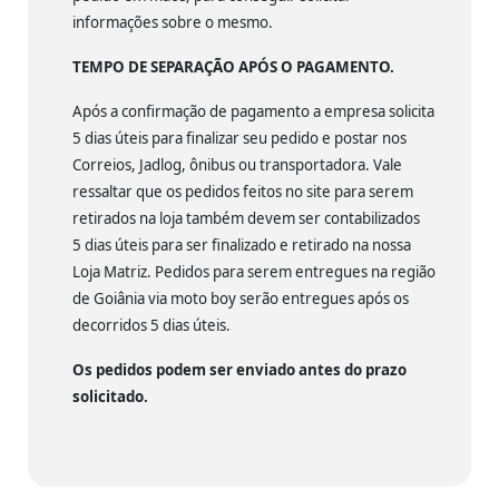
informações sobre o mesmo.
TEMPO DE SEPARAÇÃO APÓS O PAGAMENTO.
Após a confirmação de pagamento a empresa solicita
5 dias úteis para finalizar seu pedido e postar nos
Correios, Jadlog, ônibus ou transportadora. Vale
ressaltar que os pedidos feitos no site para serem
retirados na loja também devem ser contabilizados
5 dias úteis para ser finalizado e retirado na nossa
Loja Matriz. Pedidos para serem entregues na região
de Goiânia via moto boy serão entregues após os
decorridos 5 dias úteis.
Os pedidos podem ser enviado antes do prazo
solicitado.