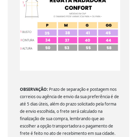
OBSERVAÇÃO:
Prazo de separação e postagem nos
correios ou agência de envio da sua preferência é de
até 5 dias úteis, além do prazo solicitado pela forma
de envio escolhida, o frete será calculado na
finalização de sua compra, lembrando que ao
escolher a opção transportadora o pagamento de
frete é feito no ato de recebimento em sua cidade.