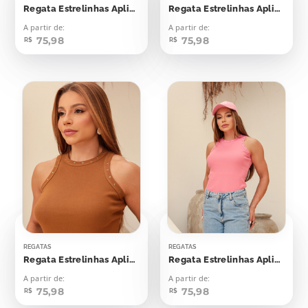
Regata Estrelinhas Aplicação
Regata Estrelinhas Aplicação
A partir de:
A partir de:
75,98
75,98
R$
R$
REGATAS
REGATAS
Regata Estrelinhas Aplicação
Regata Estrelinhas Aplicação
A partir de:
A partir de:
75,98
75,98
R$
R$