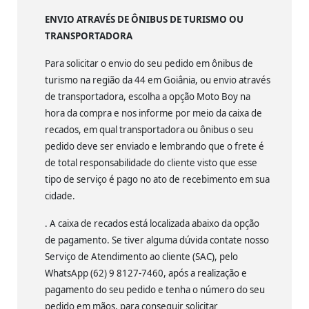
ENVIO ATRAVÉS DE ÔNIBUS DE TURISMO OU
TRANSPORTADORA
Para solicitar o envio do seu pedido em ônibus de
turismo na região da 44 em Goiânia, ou envio através
de transportadora, escolha a opção Moto Boy na
hora da compra e nos informe por meio da caixa de
recados, em qual transportadora ou ônibus o seu
pedido deve ser enviado e lembrando que o frete é
de total responsabilidade do cliente visto que esse
tipo de serviço é pago no ato de recebimento em sua
cidade.
. A caixa de recados está localizada abaixo da opção
de pagamento. Se tiver alguma dúvida contate nosso
Serviço de Atendimento ao cliente (SAC), pelo
WhatsApp (62) 9 8127-7460, após a realização e
pagamento do seu pedido e tenha o número do seu
pedido em mãos, para conseguir solicitar