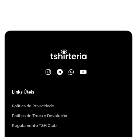
Links Úteis
Política de Privacidade
Política de Troca e Devolução
Regulamento TSH Club