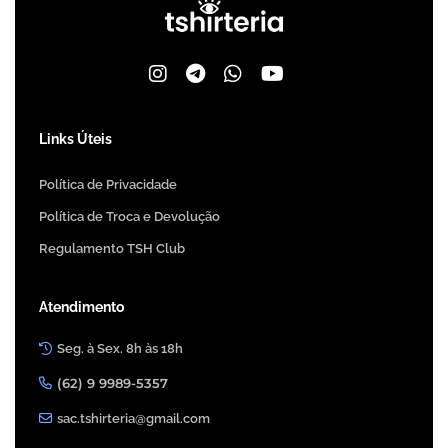
Links Úteis
Política de Privacidade
Política de Troca e Devolução
Regulamento TSH Club
Atendimento
Seg. à Sex. 8h às 18h
(62) 9 9989-5357
sac.tshirteria@gmail.com