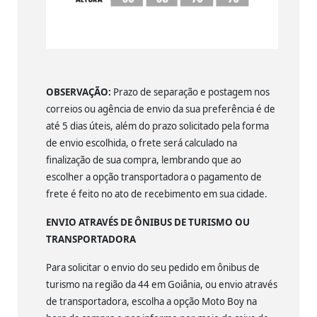
OBSERVAÇÃO:
Prazo de separação e postagem nos
correios ou agência de envio da sua preferência é de
até 5 dias úteis, além do prazo solicitado pela forma
de envio escolhida, o frete será calculado na
finalização de sua compra, lembrando que ao
escolher a opção transportadora o pagamento de
frete é feito no ato de recebimento em sua cidade.
ENVIO ATRAVÉS DE ÔNIBUS DE TURISMO OU
TRANSPORTADORA
Para solicitar o envio do seu pedido em ônibus de
turismo na região da 44 em Goiânia, ou envio através
de transportadora, escolha a opção Moto Boy na