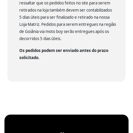
ressaltar que os pedidos feitos no site para serem
retirados na loja também devem ser contabilizados
5 dias úteis para ser finalizado e retirado na nossa
Loja Matriz. Pedidos para serem entregues na região
de Goiânia via moto boy serão entregues após os
decorridos 5 dias úteis.
Os pedidos podem ser enviado antes do prazo
solicitado.