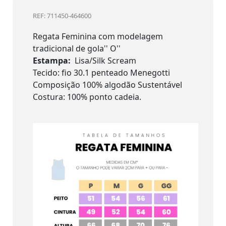
REF: 711450-464600
Regata Feminina com modelagem
tradicional de gola'' O''
Estampa:
Lisa/Silk Scream
Tecido: fio 30.1 penteado Menegotti
Composição 100% algodão Sustentável
Costura: 100% ponto cadeia.