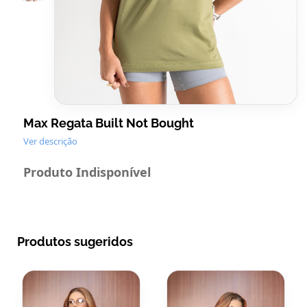
Max Regata Built Not Bought
Ver descrição
Produto Indisponível
Produtos sugeridos