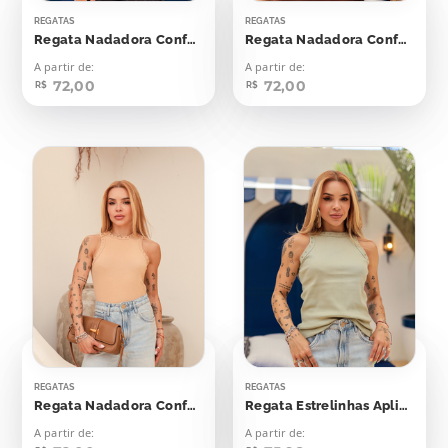
REGATAS
REGATAS
Regata Nadadora Confort Bolinhas Aplicação
Regata Nadadora Confort Bolinhas Aplicação
A partir de:
A partir de:
72,00
72,00
R$
R$
REGATAS
REGATAS
Regata Nadadora Confort Bolinhas Aplicação
Regata Estrelinhas Aplicação
A partir de:
A partir de: