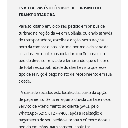
ENVIO ATRAVÉS DE ÔNIBUS DE TURISMO OU
TRANSPORTADORA
Para solicitar o envio do seu pedido em ônibus de
turismo na região da 44 em Goiânia, ou envio através
de transportadora, escolha a opção Moto Boy na
hora da compra e nos informe por meio da caixa de
recados, em qual transportadora ou ônibus o seu
pedido deve ser enviado e lembrando que o frete é
de total responsabilidade do cliente visto que esse
tipo de serviço é pago no ato de recebimento em sua
cidade.
. A caixa de recados está localizada abaixo da opção
de pagamento. Se tiver alguma dúvida contate nosso
Serviço de Atendimento ao cliente (SAC), pelo
WhatsApp (62) 9 8127-7460, após a realização e
pagamento do seu pedido e tenha o número do seu
pedido em mãos, para conseguir solicitar