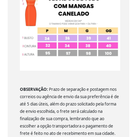
OBSERVAÇÃO:
Prazo de separação e postagem nos
correios ou agência de envio da sua preferência é de
até 5 dias úteis, além do prazo solicitado pela forma
de envio escolhida, o frete será calculado na
finalização de sua compra, lembrando que ao
escolher a opção transportadora o pagamento de
frete é feito no ato de recebimento em sua cidade.