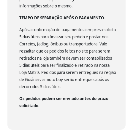
informações sobre o mesmo.
TEMPO DE SEPARAÇÃO APÓS O PAGAMENTO.
Após a confirmação de pagamento a empresa solicita
5 dias úteis para finalizar seu pedido e postar nos
Correios, Jadlog, ônibus ou transportadora. Vale
ressaltar que os pedidos feitos no site para serem
retirados na loja também devem ser contabilizados
5 dias úteis para ser finalizado e retirado na nossa
Loja Matriz. Pedidos para serem entregues na região
de Goiânia via moto boy serão entregues após os
decorridos 5 dias úteis.
Os pedidos podem ser enviado antes do prazo
solicitado.