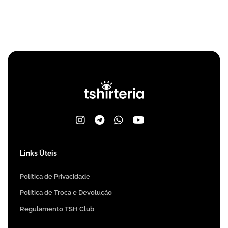
Links Úteis
Política de Privacidade
Política de Troca e Devolução
Regulamento TSH Club