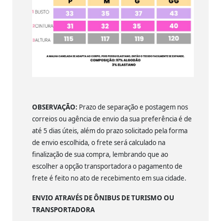
OBSERVAÇÃO:
Prazo de separação e postagem nos
correios ou agência de envio da sua preferência é de
até 5 dias úteis, além do prazo solicitado pela forma
de envio escolhida, o frete será calculado na
finalização de sua compra, lembrando que ao
escolher a opção transportadora o pagamento de
frete é feito no ato de recebimento em sua cidade.
ENVIO ATRAVÉS DE ÔNIBUS DE TURISMO OU
TRANSPORTADORA