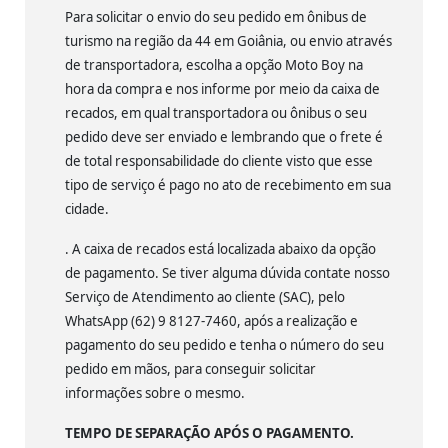
Para solicitar o envio do seu pedido em ônibus de
turismo na região da 44 em Goiânia, ou envio através
de transportadora, escolha a opção Moto Boy na
hora da compra e nos informe por meio da caixa de
recados, em qual transportadora ou ônibus o seu
pedido deve ser enviado e lembrando que o frete é
de total responsabilidade do cliente visto que esse
tipo de serviço é pago no ato de recebimento em sua
cidade.
. A caixa de recados está localizada abaixo da opção
de pagamento. Se tiver alguma dúvida contate nosso
Serviço de Atendimento ao cliente (SAC), pelo
WhatsApp (62) 9 8127-7460, após a realização e
pagamento do seu pedido e tenha o número do seu
pedido em mãos, para conseguir solicitar
informações sobre o mesmo.
TEMPO DE SEPARAÇÃO APÓS O PAGAMENTO.