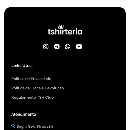
Links Úteis
Política de Privacidade
Política de Troca e Devolução
Regulamento TSH Club
Atendimento
Seg. à Sex. 8h às 18h