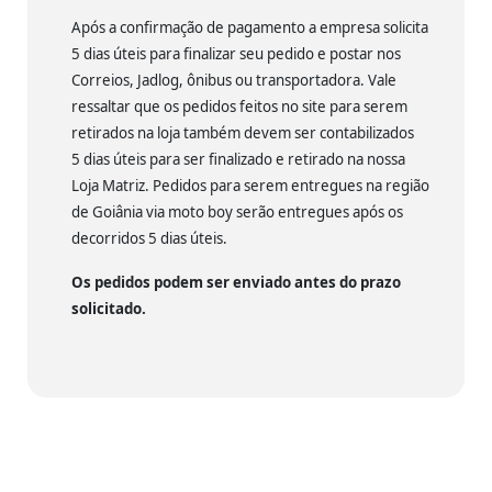
Após a confirmação de pagamento a empresa solicita
5 dias úteis para finalizar seu pedido e postar nos
Correios, Jadlog, ônibus ou transportadora. Vale
ressaltar que os pedidos feitos no site para serem
retirados na loja também devem ser contabilizados
5 dias úteis para ser finalizado e retirado na nossa
Loja Matriz. Pedidos para serem entregues na região
de Goiânia via moto boy serão entregues após os
decorridos 5 dias úteis.
Os pedidos podem ser enviado antes do prazo
solicitado.