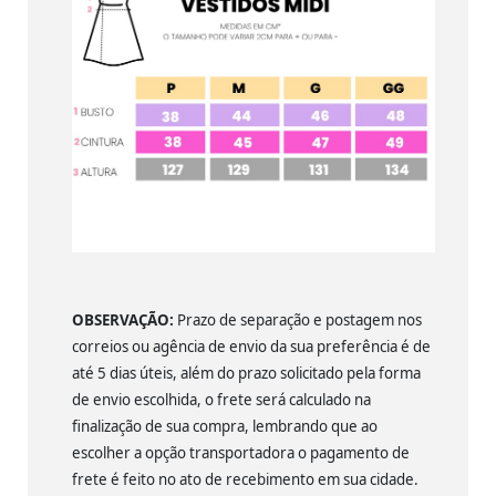
OBSERVAÇÃO:
Prazo de separação e postagem nos
correios ou agência de envio da sua preferência é de
até 5 dias úteis, além do prazo solicitado pela forma
de envio escolhida, o frete será calculado na
finalização de sua compra, lembrando que ao
escolher a opção transportadora o pagamento de
frete é feito no ato de recebimento em sua cidade.