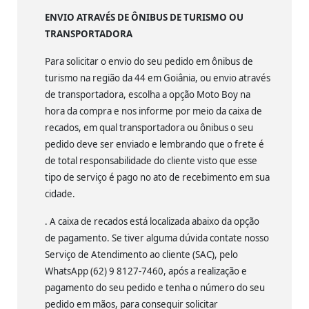
ENVIO ATRAVÉS DE ÔNIBUS DE TURISMO OU
TRANSPORTADORA
Para solicitar o envio do seu pedido em ônibus de
turismo na região da 44 em Goiânia, ou envio através
de transportadora, escolha a opção Moto Boy na
hora da compra e nos informe por meio da caixa de
recados, em qual transportadora ou ônibus o seu
pedido deve ser enviado e lembrando que o frete é
de total responsabilidade do cliente visto que esse
tipo de serviço é pago no ato de recebimento em sua
cidade.
. A caixa de recados está localizada abaixo da opção
de pagamento. Se tiver alguma dúvida contate nosso
Serviço de Atendimento ao cliente (SAC), pelo
WhatsApp (62) 9 8127-7460, após a realização e
pagamento do seu pedido e tenha o número do seu
pedido em mãos, para conseguir solicitar