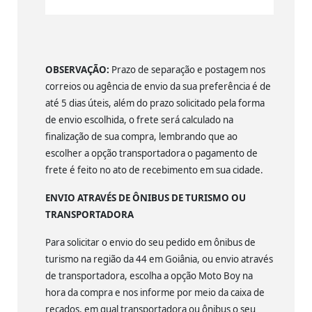
OBSERVAÇÃO:
Prazo de separação e postagem nos
correios ou agência de envio da sua preferência é de
até 5 dias úteis, além do prazo solicitado pela forma
de envio escolhida, o frete será calculado na
finalização de sua compra, lembrando que ao
escolher a opção transportadora o pagamento de
frete é feito no ato de recebimento em sua cidade.
ENVIO ATRAVÉS DE ÔNIBUS DE TURISMO OU
TRANSPORTADORA
Para solicitar o envio do seu pedido em ônibus de
turismo na região da 44 em Goiânia, ou envio através
de transportadora, escolha a opção Moto Boy na
hora da compra e nos informe por meio da caixa de
recados, em qual transportadora ou ônibus o seu