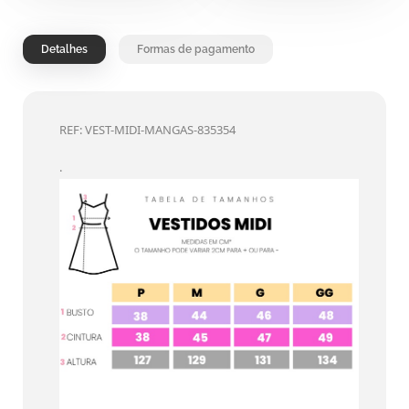
Detalhes
Formas de pagamento
REF: VEST-MIDI-MANGAS-835354
.