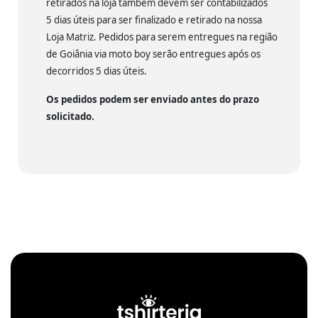
retirados na loja também devem ser contabilizados
5 dias úteis para ser finalizado e retirado na nossa
Loja Matriz. Pedidos para serem entregues na região
de Goiânia via moto boy serão entregues após os
decorridos 5 dias úteis.
Os pedidos podem ser enviado antes do prazo
solicitado.