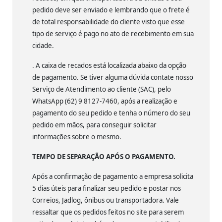
pedido deve ser enviado e lembrando que o frete é
de total responsabilidade do cliente visto que esse
tipo de serviço é pago no ato de recebimento em sua
cidade.
. A caixa de recados está localizada abaixo da opção
de pagamento. Se tiver alguma dúvida contate nosso
Serviço de Atendimento ao cliente (SAC), pelo
WhatsApp (62) 9 8127-7460, após a realização e
pagamento do seu pedido e tenha o número do seu
pedido em mãos, para conseguir solicitar
informações sobre o mesmo.
TEMPO DE SEPARAÇÃO APÓS O PAGAMENTO.
Após a confirmação de pagamento a empresa solicita
5 dias úteis para finalizar seu pedido e postar nos
Correios, Jadlog, ônibus ou transportadora. Vale
ressaltar que os pedidos feitos no site para serem