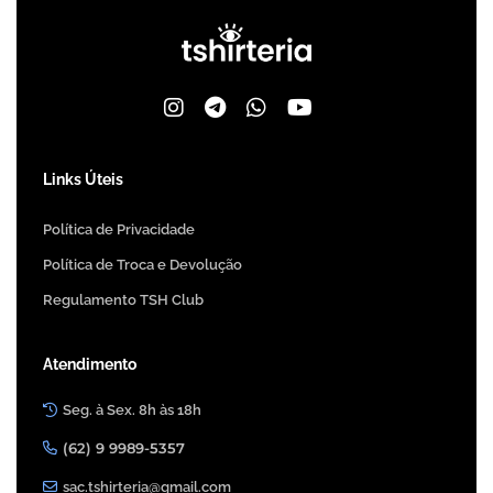
Links Úteis
Política de Privacidade
Política de Troca e Devolução
Regulamento TSH Club
Atendimento
Seg. à Sex. 8h às 18h
(62) 9 9989-5357
sac.tshirteria@gmail.com