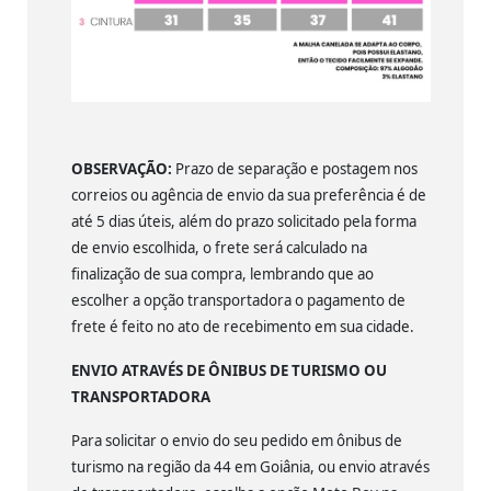
OBSERVAÇÃO:
Prazo de separação e postagem nos
correios ou agência de envio da sua preferência é de
até 5 dias úteis, além do prazo solicitado pela forma
de envio escolhida, o frete será calculado na
finalização de sua compra, lembrando que ao
escolher a opção transportadora o pagamento de
frete é feito no ato de recebimento em sua cidade.
ENVIO ATRAVÉS DE ÔNIBUS DE TURISMO OU
TRANSPORTADORA
Para solicitar o envio do seu pedido em ônibus de
turismo na região da 44 em Goiânia, ou envio através