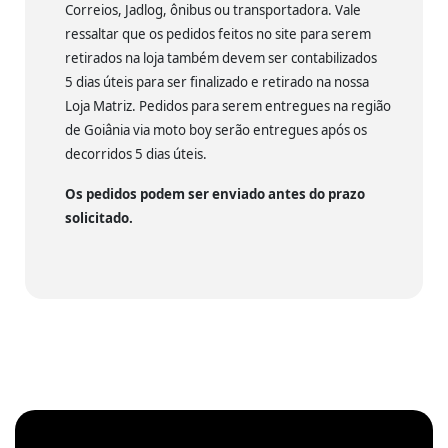
Correios, Jadlog, ônibus ou transportadora. Vale
ressaltar que os pedidos feitos no site para serem
retirados na loja também devem ser contabilizados
5 dias úteis para ser finalizado e retirado na nossa
Loja Matriz. Pedidos para serem entregues na região
de Goiânia via moto boy serão entregues após os
decorridos 5 dias úteis.
Os pedidos podem ser enviado antes do prazo
solicitado.