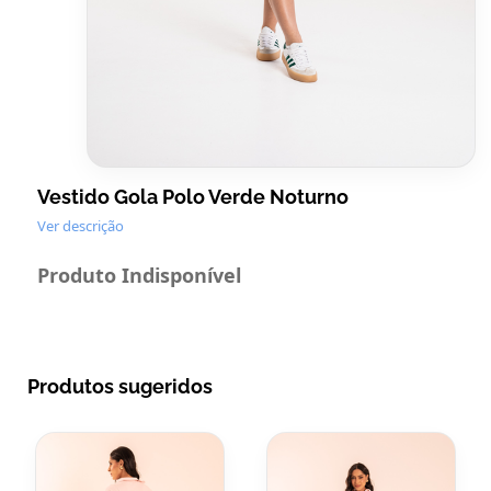
Vestido Gola Polo Verde Noturno
Ver descrição
Produto Indisponível
Produtos sugeridos