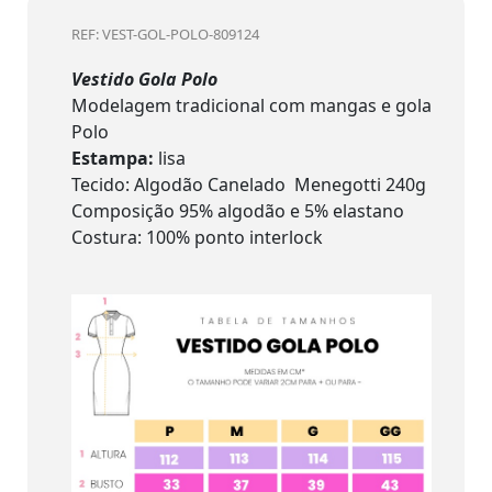
REF: VEST-GOL-POLO-809124
Vestido Gola Polo
Modelagem tradicional com mangas e gola
Polo
Estampa:
lisa
Tecido: Algodão Canelado Menegotti 240g
Composição 95% algodão e 5% elastano
Costura: 100% ponto interlock