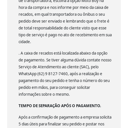
de transportadora, escolha a opção Moto Boy na
hora da compra e nos informe por meio da caixa de
recados, em qual transportadora ou ônibus o seu
pedido deve ser enviado e lembrando que o frete é
de total responsabilidade do cliente visto que esse
tipo de serviço é pago no ato de recebimento em sua
cidade.
. A caixa de recados está localizada abaixo da opção
de pagamento. Se tiver alguma dúvida contate nosso
Serviço de Atendimento ao cliente (SAC), pelo
WhatsApp (62) 9 8127-7460, após a realização e
pagamento do seu pedido e tenha o número do seu
pedido em mãos, para conseguir solicitar
informações sobre o mesmo.
TEMPO DE SEPARAÇÃO APÓS O PAGAMENTO.
Após a confirmação de pagamento a empresa solicita
5 dias úteis para finalizar seu pedido e postar nos