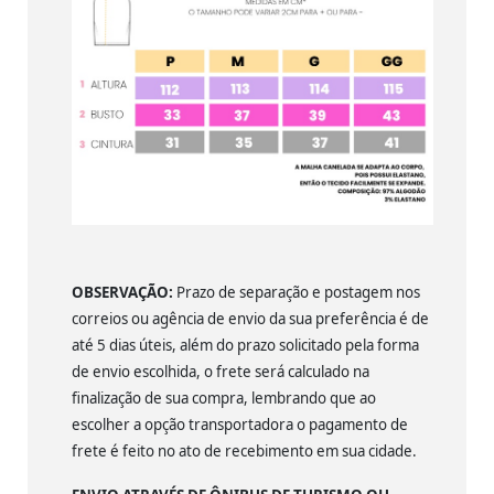
OBSERVAÇÃO:
Prazo de separação e postagem nos
correios ou agência de envio da sua preferência é de
até 5 dias úteis, além do prazo solicitado pela forma
de envio escolhida, o frete será calculado na
finalização de sua compra, lembrando que ao
escolher a opção transportadora o pagamento de
frete é feito no ato de recebimento em sua cidade.