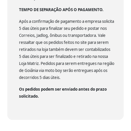
TEMPO DE SEPARAÇÃO APÓS O PAGAMENTO.
Após a confirmação de pagamento a empresa solicita
5 dias úteis para finalizar seu pedido e postar nos
Correios, Jadlog, ônibus ou transportadora. Vale
ressaltar que os pedidos feitos no site para serem
retirados na loja também devem ser contabilizados
5 dias úteis para ser finalizado e retirado na nossa
Loja Matriz. Pedidos para serem entregues na região
de Goiânia via moto boy serão entregues após os
decorridos 5 dias úteis.
Os pedidos podem ser enviado antes do prazo
solicitado.