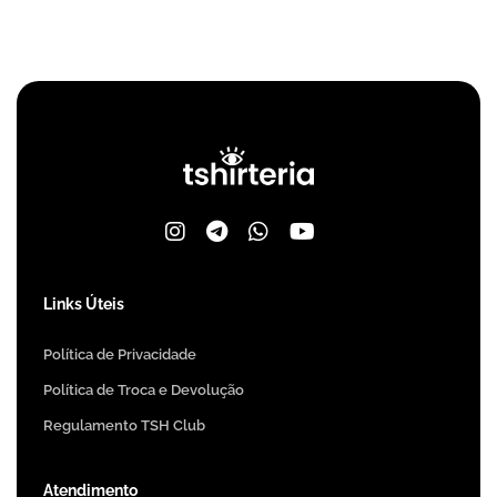
Links Úteis
Política de Privacidade
Política de Troca e Devolução
Regulamento TSH Club
Atendimento