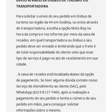
ENVIO ATRAVÉS DE ÔNIBUS DE TURISMO OU
TRANSPORTADORA
Para solicitar o envio do seu pedido em ônibus de
turismo na região da 44 em Goiânia, ou envio através
de transportadora, escolha a opção Moto Boy na
hora da compra e nos informe por meio da caixa de
recados, em qual transportadora ou ônibus o seu
pedido deve ser enviado e lembrando que o frete é
de total responsabilidade do cliente visto que esse
tipo de serviço é pago no ato de recebimento em sua
cidade.
. A caixa de recados está localizada abaixo da opção
de pagamento. Se tiver alguma dúvida contate nosso
Serviço de Atendimento ao cliente (SAC), pelo
WhatsApp (62) 9 8127-7460, após a realização e
pagamento do seu pedido e tenha o número do seu
pedido em mãos, para conseguir solicitar
informações sobre o mesmo.