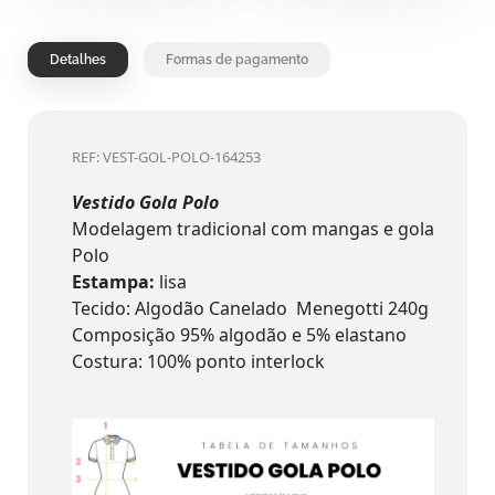
Detalhes
Formas de pagamento
REF: VEST-GOL-POLO-164253
Vestido Gola Polo
Modelagem tradicional com mangas e gola
Polo
Estampa:
lisa
Tecido: Algodão Canelado Menegotti 240g
Composição 95% algodão e 5% elastano
Costura: 100% ponto interlock