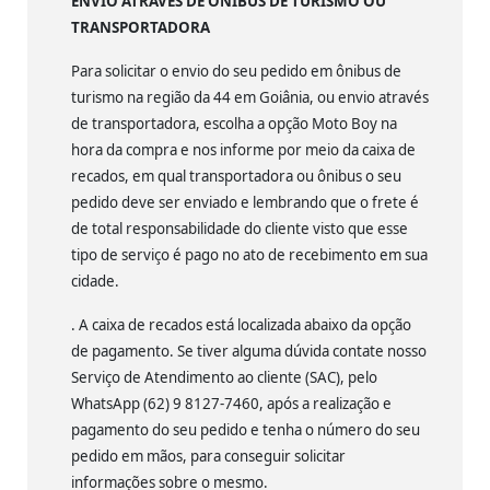
ENVIO ATRAVÉS DE ÔNIBUS DE TURISMO OU
TRANSPORTADORA
Para solicitar o envio do seu pedido em ônibus de
turismo na região da 44 em Goiânia, ou envio através
de transportadora, escolha a opção Moto Boy na
hora da compra e nos informe por meio da caixa de
recados, em qual transportadora ou ônibus o seu
pedido deve ser enviado e lembrando que o frete é
de total responsabilidade do cliente visto que esse
tipo de serviço é pago no ato de recebimento em sua
cidade.
. A caixa de recados está localizada abaixo da opção
de pagamento. Se tiver alguma dúvida contate nosso
Serviço de Atendimento ao cliente (SAC), pelo
WhatsApp (62) 9 8127-7460, após a realização e
pagamento do seu pedido e tenha o número do seu
pedido em mãos, para conseguir solicitar
informações sobre o mesmo.