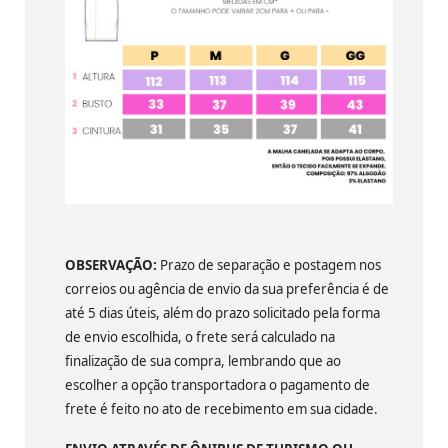
OBSERVAÇÃO:
Prazo de separação e postagem nos
correios ou agência de envio da sua preferência é de
até 5 dias úteis, além do prazo solicitado pela forma
de envio escolhida, o frete será calculado na
finalização de sua compra, lembrando que ao
escolher a opção transportadora o pagamento de
frete é feito no ato de recebimento em sua cidade.