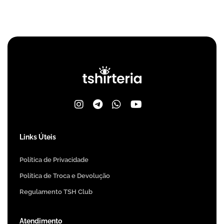
Links Úteis
Política de Privacidade
Política de Troca e Devolução
Regulamento TSH Club
Atendimento