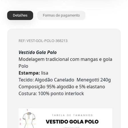
Detalhes
Formas de pagamento
REF: VEST-GOL-POLO-368213
Vestido Gola Polo
Modelagem tradicional com mangas e gola
Polo
Estampa:
lisa
Tecido: Algodão Canelado Menegotti 240g
Composição 95% algodão e 5% elastano
Costura: 100% ponto interlock