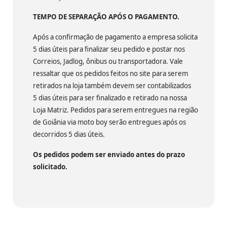
TEMPO DE SEPARAÇÃO APÓS O PAGAMENTO.
Após a confirmação de pagamento a empresa solicita
5 dias úteis para finalizar seu pedido e postar nos
Correios, Jadlog, ônibus ou transportadora. Vale
ressaltar que os pedidos feitos no site para serem
retirados na loja também devem ser contabilizados
5 dias úteis para ser finalizado e retirado na nossa
Loja Matriz. Pedidos para serem entregues na região
de Goiânia via moto boy serão entregues após os
decorridos 5 dias úteis.
Os pedidos podem ser enviado antes do prazo
solicitado.