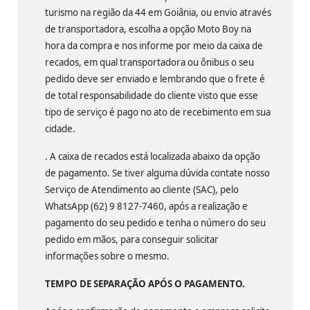
turismo na região da 44 em Goiânia, ou envio através
de transportadora, escolha a opção Moto Boy na
hora da compra e nos informe por meio da caixa de
recados, em qual transportadora ou ônibus o seu
pedido deve ser enviado e lembrando que o frete é
de total responsabilidade do cliente visto que esse
tipo de serviço é pago no ato de recebimento em sua
cidade.
. A caixa de recados está localizada abaixo da opção
de pagamento. Se tiver alguma dúvida contate nosso
Serviço de Atendimento ao cliente (SAC), pelo
WhatsApp (62) 9 8127-7460, após a realização e
pagamento do seu pedido e tenha o número do seu
pedido em mãos, para conseguir solicitar
informações sobre o mesmo.
TEMPO DE SEPARAÇÃO APÓS O PAGAMENTO.