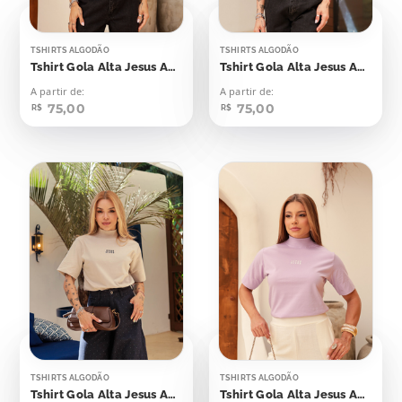
TSHIRTS ALGODÃO
TSHIRTS ALGODÃO
Tshirt Gola Alta Jesus Aplicação
Tshirt Gola Alta Jesus Aplicação
A partir de:
A partir de:
75,00
75,00
R$
R$
TSHIRTS ALGODÃO
TSHIRTS ALGODÃO
Tshirt Gola Alta Jesus Aplicação
Tshirt Gola Alta Jesus Aplicação