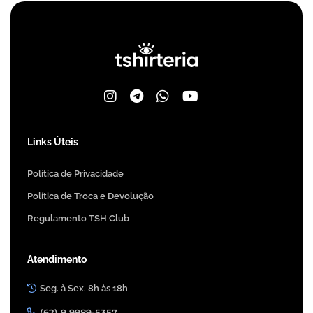
Links Úteis
Política de Privacidade
Política de Troca e Devolução
Regulamento TSH Club
Atendimento
Seg. à Sex. 8h às 18h
(62) 9 9989-5357