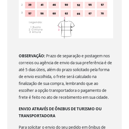
OBSERVAÇÃO:
Prazo de separação e postagem nos
correios ou agência de envio da sua preferência é de
até 5 dias úteis, além do prazo solicitado pela forma
de envio escolhida, o frete será calculado na
finalização de sua compra, lembrando que ao
escolher a opção transportadora o pagamento de
frete é feito no ato de recebimento em sua cidade.
ENVIO ATRAVÉS DE ÔNIBUS DE TURISMO OU
TRANSPORTADORA
Para solicitar o envio do seu pedido em ônibus de