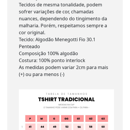
Tecidos de mesma tonalidade, podem
sofrer variações de cor, chamadas
nuances, dependendo do tingimento da
malharia. Porém, respeitamos sempre a
cor original.
Tecido: Algodão Menegotti Fio 30.1
Penteado
Composição 100% algodão
Costura: 100% ponto interlock
As medidas podem variar 2cm para mais
(+) ou para menos (-)