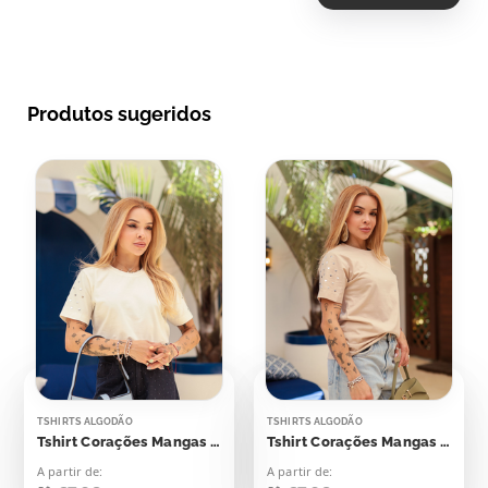
Produtos sugeridos
TSHIRTS ALGODÃO
TSHIRTS ALGODÃO
Tshirt Corações Mangas Aplicação
Tshirt Corações Mangas Aplicação
A partir de:
A partir de: