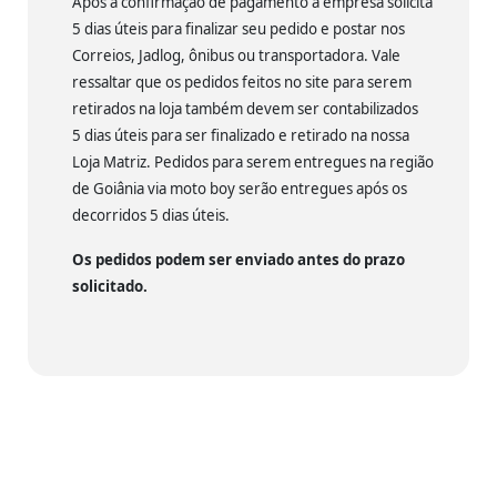
Após a confirmação de pagamento a empresa solicita
5 dias úteis para finalizar seu pedido e postar nos
Correios, Jadlog, ônibus ou transportadora. Vale
ressaltar que os pedidos feitos no site para serem
retirados na loja também devem ser contabilizados
5 dias úteis para ser finalizado e retirado na nossa
Loja Matriz. Pedidos para serem entregues na região
de Goiânia via moto boy serão entregues após os
decorridos 5 dias úteis.
Os pedidos podem ser enviado antes do prazo
solicitado.