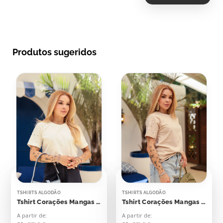
Produtos sugeridos
TSHIRTS ALGODÃO
TSHIRTS ALGODÃO
Tshirt Corações Mangas Aplicação
Tshirt Corações Mangas Aplicação
A partir de:
A partir de: