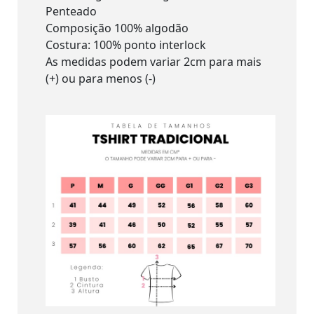
Penteado
Composição 100% algodão
Costura: 100% ponto interlock
As medidas podem variar 2cm para mais
(+) ou para menos (-)