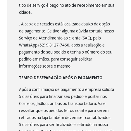
tipo de serviço é pago no ato de recebimento em sua
cidade.
. A caixa de recados está localizada abaixo da opção
de pagamento. Se tiver alguma dúvida contate nosso
Serviço de Atendimento ao cliente (SAC), pelo
WhatsApp (62) 9 8127-7460, após a realização e
pagamento do seu pedido e tenha o número do seu
pedido em mãos, para conseguir solicitar
informações sobre o mesmo.
TEMPO DE SEPARAÇÃO APÓS O PAGAMENTO.
Após a confirmação de pagamento a empresa solicita
5 dias úteis para finalizar seu pedido e postar nos
Correios, Jadlog, ônibus ou transportadora. Vale
ressaltar que os pedidos feitos no site para serem
retirados na loja também devem ser contabilizados
5 dias úteis para ser finalizado e retirado na nossa