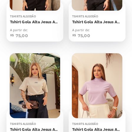
TSHIRTS ALGODÃO
TSHIRTS ALGODÃO
Tshirt Gola Alta Jesus Aplicação
Tshirt Gola Alta Jesus Aplicação
A partir de:
A partir de:
75,00
75,00
R$
R$
TSHIRTS ALGODÃO
TSHIRTS ALGODÃO
Tshirt Gola Alta Jesus Aplicação
Tshirt Gola Alta Jesus Aplicação