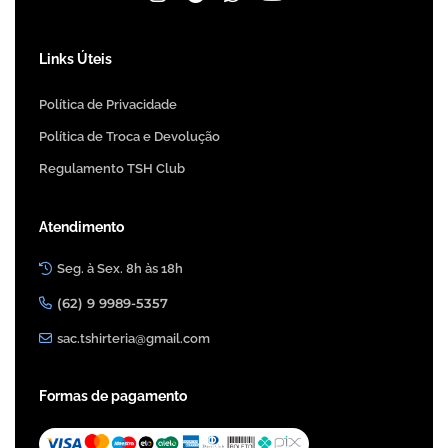
Links Úteis
Política de Privacidade
Política de Troca e Devolução
Regulamento TSH Club
Atendimento
Seg. à Sex. 8h às 18h
(62) 9 9989-5357
sac.tshirteria@gmail.com
Formas de pagamento