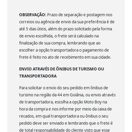
OBSERVAÇÃO:
Prazo de separação e postagem nos
correios ou agência de envio da sua preferência é de
até 5 dias úteis, além do prazo solicitado pela forma
de envio escolhida, o frete será calculado na
finalização de sua compra, lembrando que ao
escolher a opção transportadora o pagamento de
frete é feito no ato de recebimento em sua cidade.
ENVIO ATRAVÉS DE ÔNIBUS DE TURISMO OU
TRANSPORTADORA
Para solicitar o envio do seu pedido em ônibus de
turismo na região da 44 em Goiânia, ou envio através
de transportadora, escolha a opção Moto Boy na
hora da compra e nos informe por meio da caixa de
recados, em qual transportadora ou ônibus o seu
pedido deve ser enviado e lembrando que o frete é
de total responsabilidade do cliente visto que esse