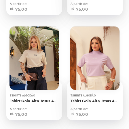
A partir de:
A partir de:
75,00
75,00
R$
R$
TSHIRTS ALGODÃO
TSHIRTS ALGODÃO
Tshirt Gola Alta Jesus Aplicação
Tshirt Gola Alta Jesus Aplicação
A partir de:
A partir de:
75,00
75,00
R$
R$