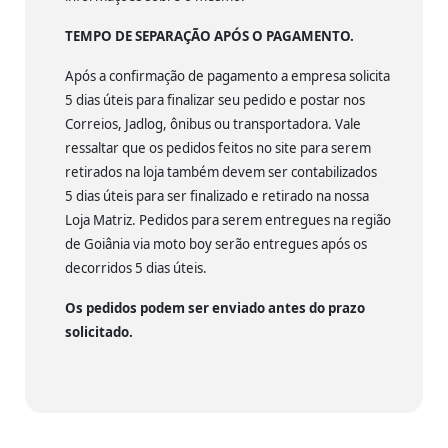
TEMPO DE SEPARAÇÃO APÓS O PAGAMENTO.
Após a confirmação de pagamento a empresa solicita
5 dias úteis para finalizar seu pedido e postar nos
Correios, Jadlog, ônibus ou transportadora. Vale
ressaltar que os pedidos feitos no site para serem
retirados na loja também devem ser contabilizados
5 dias úteis para ser finalizado e retirado na nossa
Loja Matriz. Pedidos para serem entregues na região
de Goiânia via moto boy serão entregues após os
decorridos 5 dias úteis.
Os pedidos podem ser enviado antes do prazo
solicitado.