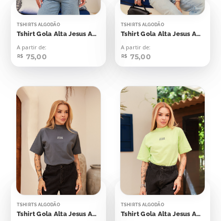
TSHIRTS ALGODÃO
TSHIRTS ALGODÃO
Tshirt Gola Alta Jesus Aplicação
Tshirt Gola Alta Jesus Aplicação
A partir de:
A partir de:
75,00
75,00
R$
R$
TSHIRTS ALGODÃO
TSHIRTS ALGODÃO
Tshirt Gola Alta Jesus Aplicação
Tshirt Gola Alta Jesus Aplicação