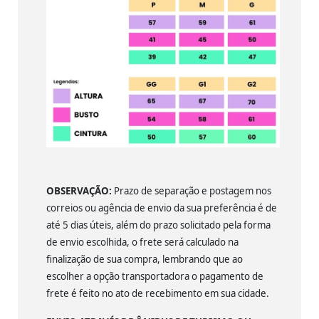
OBSERVAÇÃO:
Prazo de separação e postagem nos
correios ou agência de envio da sua preferência é de
até 5 dias úteis, além do prazo solicitado pela forma
de envio escolhida, o frete será calculado na
finalização de sua compra, lembrando que ao
escolher a opção transportadora o pagamento de
frete é feito no ato de recebimento em sua cidade.