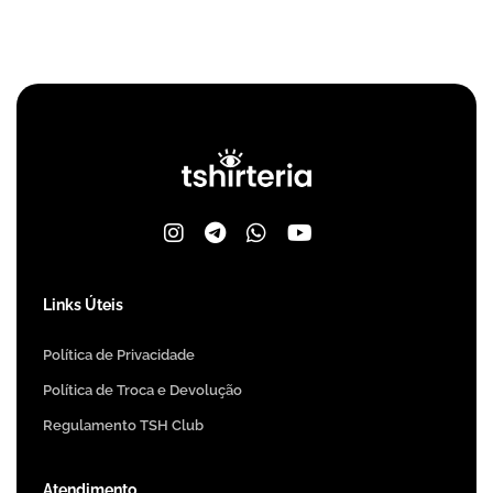
Links Úteis
Política de Privacidade
Política de Troca e Devolução
Regulamento TSH Club
Atendimento