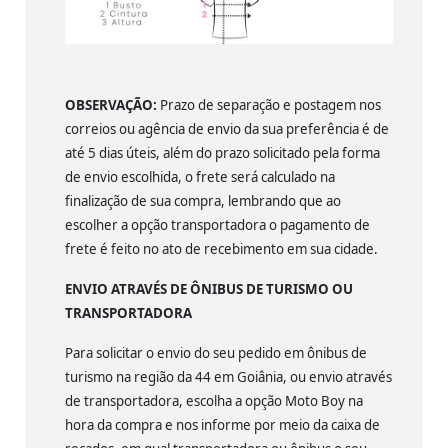
OBSERVAÇÃO:
Prazo de separação e postagem nos
correios ou agência de envio da sua preferência é de
até 5 dias úteis, além do prazo solicitado pela forma
de envio escolhida, o frete será calculado na
finalização de sua compra, lembrando que ao
escolher a opção transportadora o pagamento de
frete é feito no ato de recebimento em sua cidade.
ENVIO ATRAVÉS DE ÔNIBUS DE TURISMO OU
TRANSPORTADORA
Para solicitar o envio do seu pedido em ônibus de
turismo na região da 44 em Goiânia, ou envio através
de transportadora, escolha a opção Moto Boy na
hora da compra e nos informe por meio da caixa de