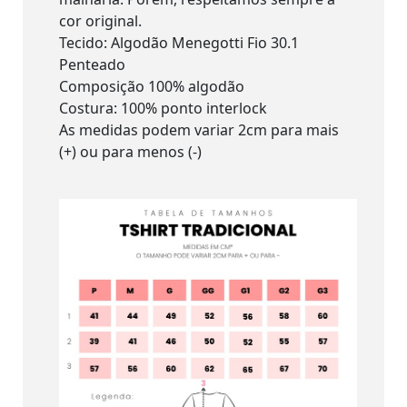
cor original.
Tecido: Algodão Menegotti Fio 30.1
Penteado
Composição 100% algodão
Costura: 100% ponto interlock
As medidas podem variar 2cm para mais
(+) ou para menos (-)