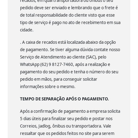
recados, em qual transportadora ou ônibus o seu
pedido deve ser enviado e lembrando que o frete é
de total responsabilidade do cliente visto que esse
tipo de serviço é pago no ato de recebimento em sua
cidade.
. A caixa de recados está localizada abaixo da opção
de pagamento. Se tiver alguma dúvida contate nosso
Serviço de Atendimento ao cliente (SAC), pelo
WhatsApp (62) 9 8127-7460, após a realização e
pagamento do seu pedido e tenha o número do seu
pedido em mãos, para conseguir solicitar
informações sobre o mesmo.
TEMPO DE SEPARAÇÃO APÓS O PAGAMENTO.
Após a confirmação de pagamento a empresa solicita
5 dias úteis para finalizar seu pedido e postar nos
Correios, Jadlog, ônibus ou transportadora. Vale
ressaltar que os pedidos feitos no site para serem