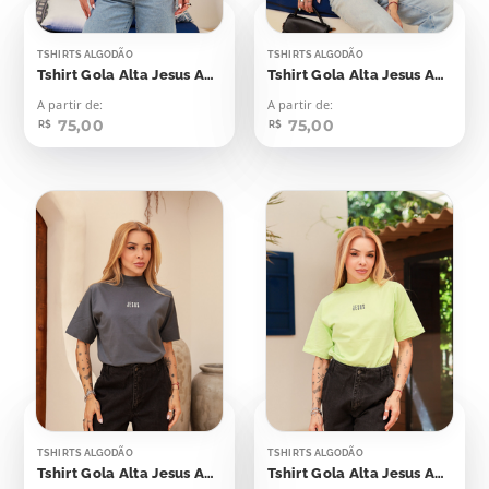
TSHIRTS ALGODÃO
TSHIRTS ALGODÃO
Tshirt Gola Alta Jesus Aplicação
Tshirt Gola Alta Jesus Aplicação
A partir de:
A partir de:
75,00
75,00
R$
R$
TSHIRTS ALGODÃO
TSHIRTS ALGODÃO
Tshirt Gola Alta Jesus Aplicação
Tshirt Gola Alta Jesus Aplicação