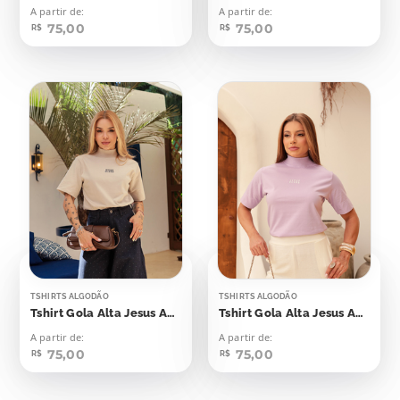
A partir de:
A partir de:
75,00
75,00
R$
R$
TSHIRTS ALGODÃO
TSHIRTS ALGODÃO
Tshirt Gola Alta Jesus Aplicação
Tshirt Gola Alta Jesus Aplicação
A partir de:
A partir de:
75,00
75,00
R$
R$