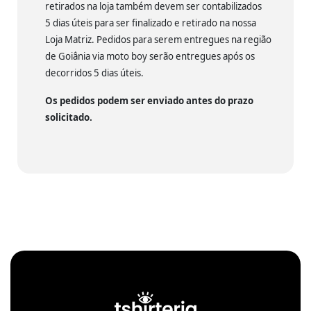
retirados na loja também devem ser contabilizados
5 dias úteis para ser finalizado e retirado na nossa
Loja Matriz. Pedidos para serem entregues na região
de Goiânia via moto boy serão entregues após os
decorridos 5 dias úteis.
Os pedidos podem ser enviado antes do prazo
solicitado.