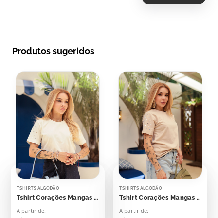
Produtos sugeridos
TSHIRTS ALGODÃO
TSHIRTS ALGODÃO
Tshirt Corações Mangas Aplicação
Tshirt Corações Mangas Aplicação
A partir de:
A partir de: