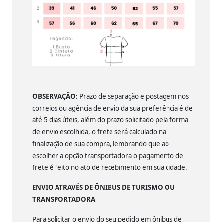
OBSERVAÇÃO:
Prazo de separação e postagem nos
correios ou agência de envio da sua preferência é de
até 5 dias úteis, além do prazo solicitado pela forma
de envio escolhida, o frete será calculado na
finalização de sua compra, lembrando que ao
escolher a opção transportadora o pagamento de
frete é feito no ato de recebimento em sua cidade.
ENVIO ATRAVÉS DE ÔNIBUS DE TURISMO OU
TRANSPORTADORA
Para solicitar o envio do seu pedido em ônibus de