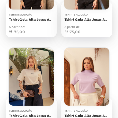
TSHIRTS ALGODÃO
TSHIRTS ALGODÃO
Tshirt Gola Alta Jesus Aplicação
Tshirt Gola Alta Jesus Aplicação
A partir de:
A partir de:
75,00
75,00
R$
R$
TSHIRTS ALGODÃO
TSHIRTS ALGODÃO
Tshirt Gola Alta Jesus Aplicação
Tshirt Gola Alta Jesus Aplicação