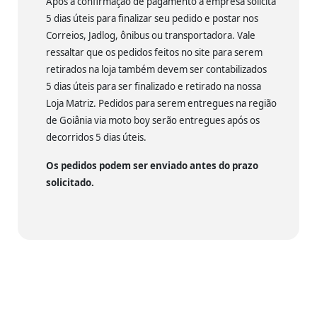
Após a confirmação de pagamento a empresa solicita
5 dias úteis para finalizar seu pedido e postar nos
Correios, Jadlog, ônibus ou transportadora. Vale
ressaltar que os pedidos feitos no site para serem
retirados na loja também devem ser contabilizados
5 dias úteis para ser finalizado e retirado na nossa
Loja Matriz. Pedidos para serem entregues na região
de Goiânia via moto boy serão entregues após os
decorridos 5 dias úteis.
Os pedidos podem ser enviado antes do prazo
solicitado.