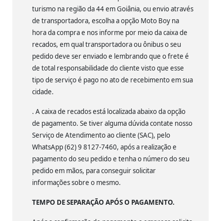
turismo na região da 44 em Goiânia, ou envio através
de transportadora, escolha a opção Moto Boy na
hora da compra e nos informe por meio da caixa de
recados, em qual transportadora ou ônibus o seu
pedido deve ser enviado e lembrando que o frete é
de total responsabilidade do cliente visto que esse
tipo de serviço é pago no ato de recebimento em sua
cidade.
. A caixa de recados está localizada abaixo da opção
de pagamento. Se tiver alguma dúvida contate nosso
Serviço de Atendimento ao cliente (SAC), pelo
WhatsApp (62) 9 8127-7460, após a realização e
pagamento do seu pedido e tenha o número do seu
pedido em mãos, para conseguir solicitar
informações sobre o mesmo.
TEMPO DE SEPARAÇÃO APÓS O PAGAMENTO.