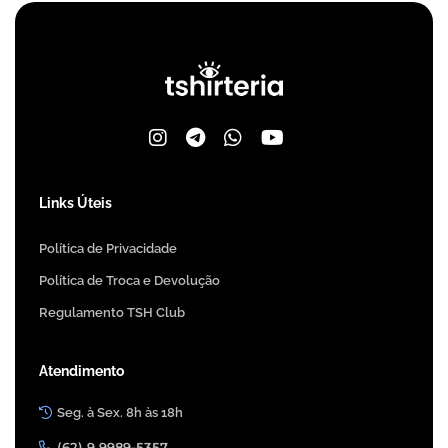
Links Úteis
Política de Privacidade
Política de Troca e Devolução
Regulamento TSH Club
Atendimento
Seg. à Sex. 8h às 18h
(62) 9 9989-5357