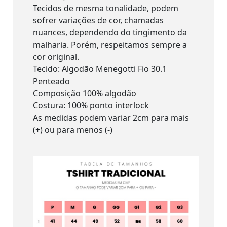
Tecidos de mesma tonalidade, podem
sofrer variações de cor, chamadas
nuances, dependendo do tingimento da
malharia. Porém, respeitamos sempre a
cor original.
Tecido: Algodão Menegotti Fio 30.1
Penteado
Composição 100% algodão
Costura: 100% ponto interlock
As medidas podem variar 2cm para mais
(+) ou para menos (-)