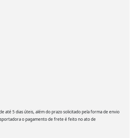
 até 5 dias úteis, além do prazo solicitado pela forma de envio
nsportadora o pagamento de frete é feito no ato de