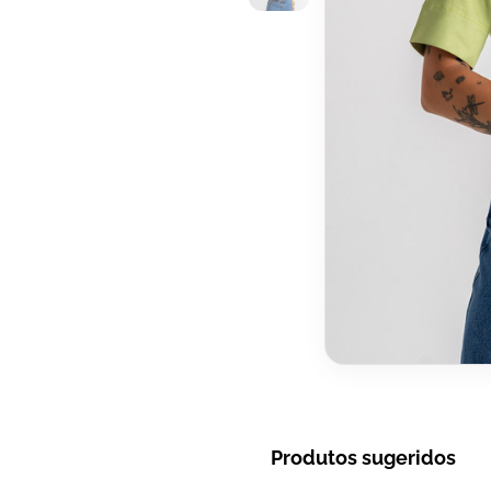
Produtos sugeridos