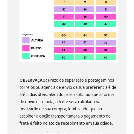
OBSERVAÇÃO:
Prazo de separação e postagem nos
correios ou agência de envio da sua preferência é de
até 5 dias úteis, além do prazo solicitado pela forma
de envio escolhida, o frete será calculado na
finalização de sua compra, lembrando que ao
escolher a opção transportadora o pagamento de
frete é feito no ato de recebimento em sua cidade.