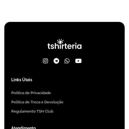
Links Úteis
Política de Privacidade
Política de Troca e Devolução
Regulamento TSH Club
Atendimento