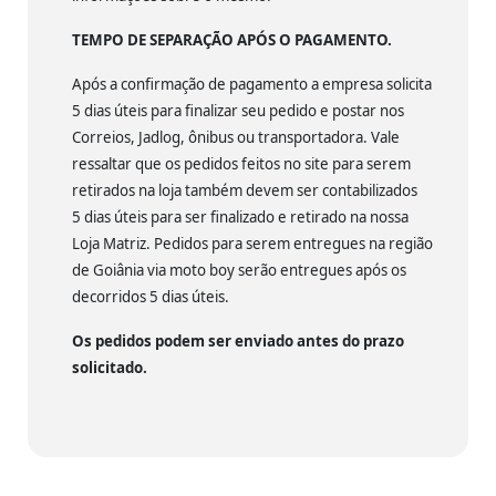
TEMPO DE SEPARAÇÃO APÓS O PAGAMENTO.
Após a confirmação de pagamento a empresa solicita
5 dias úteis para finalizar seu pedido e postar nos
Correios, Jadlog, ônibus ou transportadora. Vale
ressaltar que os pedidos feitos no site para serem
retirados na loja também devem ser contabilizados
5 dias úteis para ser finalizado e retirado na nossa
Loja Matriz. Pedidos para serem entregues na região
de Goiânia via moto boy serão entregues após os
decorridos 5 dias úteis.
Os pedidos podem ser enviado antes do prazo
solicitado.