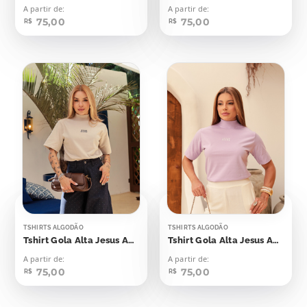
A partir de:
A partir de:
75,00
75,00
R$
R$
TSHIRTS ALGODÃO
TSHIRTS ALGODÃO
Tshirt Gola Alta Jesus Aplicação
Tshirt Gola Alta Jesus Aplicação
A partir de:
A partir de:
75,00
75,00
R$
R$