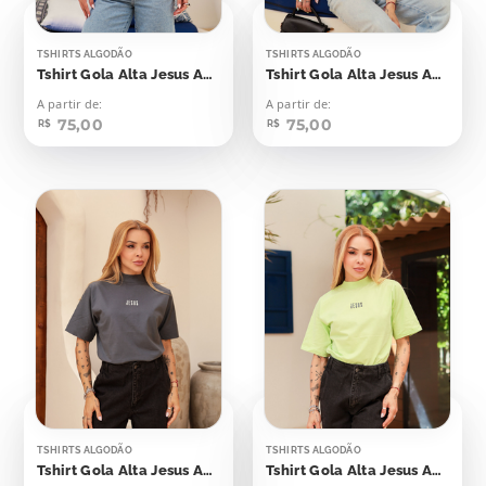
TSHIRTS ALGODÃO
TSHIRTS ALGODÃO
Tshirt Gola Alta Jesus Aplicação
Tshirt Gola Alta Jesus Aplicação
A partir de:
A partir de:
75,00
75,00
R$
R$
TSHIRTS ALGODÃO
TSHIRTS ALGODÃO
Tshirt Gola Alta Jesus Aplicação
Tshirt Gola Alta Jesus Aplicação