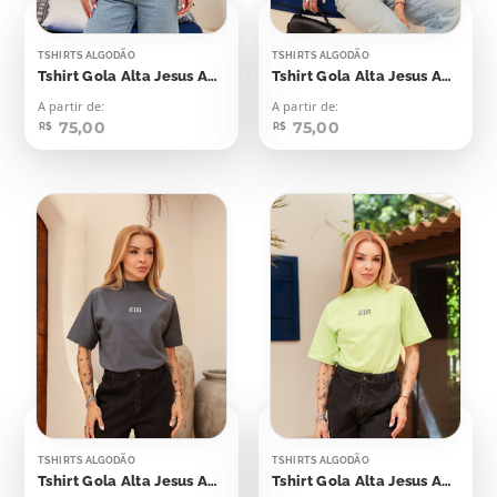
TSHIRTS ALGODÃO
TSHIRTS ALGODÃO
Tshirt Gola Alta Jesus Aplicação
Tshirt Gola Alta Jesus Aplicação
A partir de:
A partir de:
75,00
75,00
R$
R$
TSHIRTS ALGODÃO
TSHIRTS ALGODÃO
Tshirt Gola Alta Jesus Aplicação
Tshirt Gola Alta Jesus Aplicação