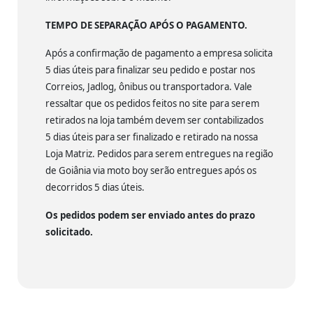
TEMPO DE SEPARAÇÃO APÓS O PAGAMENTO.
Após a confirmação de pagamento a empresa solicita
5 dias úteis para finalizar seu pedido e postar nos
Correios, Jadlog, ônibus ou transportadora. Vale
ressaltar que os pedidos feitos no site para serem
retirados na loja também devem ser contabilizados
5 dias úteis para ser finalizado e retirado na nossa
Loja Matriz. Pedidos para serem entregues na região
de Goiânia via moto boy serão entregues após os
decorridos 5 dias úteis.
Os pedidos podem ser enviado antes do prazo
solicitado.