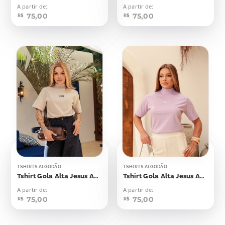
A partir de:
A partir de:
75,00
75,00
R$
R$
TSHIRTS ALGODÃO
TSHIRTS ALGODÃO
Tshirt Gola Alta Jesus Aplicação
Tshirt Gola Alta Jesus Aplicação
A partir de:
A partir de:
75,00
75,00
R$
R$