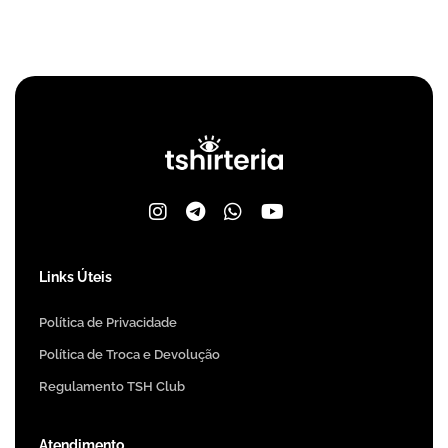
Links Úteis
Política de Privacidade
Política de Troca e Devolução
Regulamento TSH Club
Atendimento