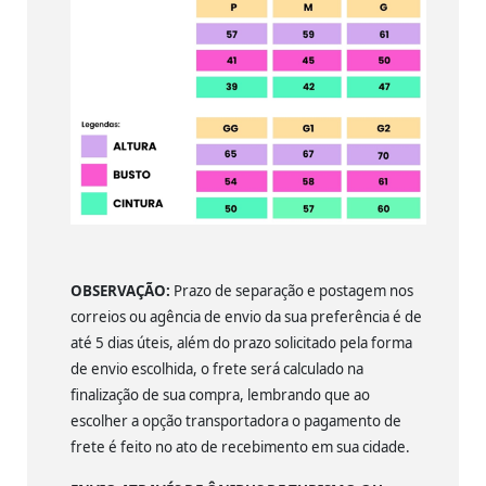
OBSERVAÇÃO:
Prazo de separação e postagem nos
correios ou agência de envio da sua preferência é de
até 5 dias úteis, além do prazo solicitado pela forma
de envio escolhida, o frete será calculado na
finalização de sua compra, lembrando que ao
escolher a opção transportadora o pagamento de
frete é feito no ato de recebimento em sua cidade.