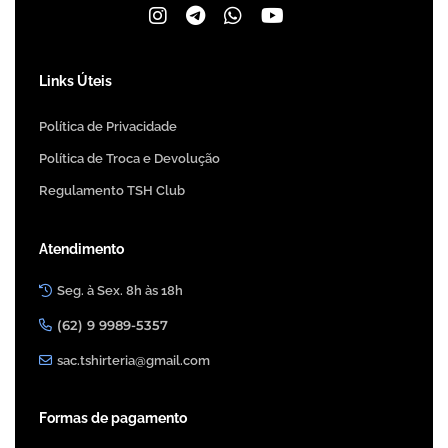
Links Úteis
Política de Privacidade
Política de Troca e Devolução
Regulamento TSH Club
Atendimento
Seg. à Sex. 8h às 18h
(62) 9 9989-5357
sac.tshirteria@gmail.com
Formas de pagamento