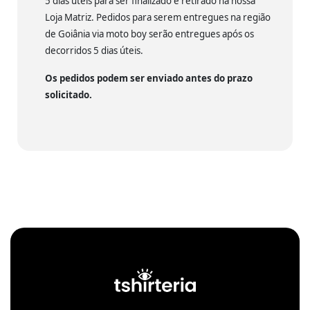
5 dias úteis para ser finalizado e retirado na nossa
Loja Matriz. Pedidos para serem entregues na região
de Goiânia via moto boy serão entregues após os
decorridos 5 dias úteis.
Os pedidos podem ser enviado antes do prazo
solicitado.