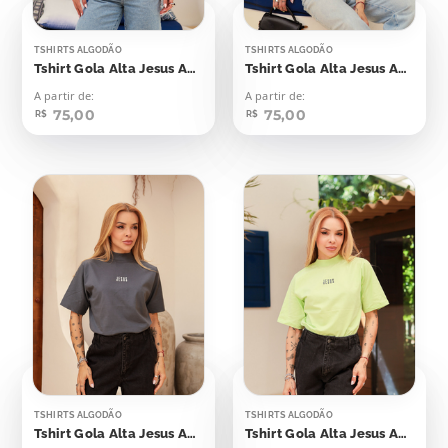
TSHIRTS ALGODÃO
TSHIRTS ALGODÃO
Tshirt Gola Alta Jesus Aplicação
Tshirt Gola Alta Jesus Aplicação
A partir de:
A partir de:
75,00
75,00
R$
R$
TSHIRTS ALGODÃO
TSHIRTS ALGODÃO
Tshirt Gola Alta Jesus Aplicação
Tshirt Gola Alta Jesus Aplicação