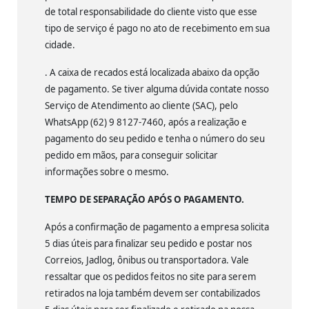
de total responsabilidade do cliente visto que esse
tipo de serviço é pago no ato de recebimento em sua
cidade.
. A caixa de recados está localizada abaixo da opção
de pagamento. Se tiver alguma dúvida contate nosso
Serviço de Atendimento ao cliente (SAC), pelo
WhatsApp (62) 9 8127-7460, após a realização e
pagamento do seu pedido e tenha o número do seu
pedido em mãos, para conseguir solicitar
informações sobre o mesmo.
TEMPO DE SEPARAÇÃO APÓS O PAGAMENTO.
Após a confirmação de pagamento a empresa solicita
5 dias úteis para finalizar seu pedido e postar nos
Correios, Jadlog, ônibus ou transportadora. Vale
ressaltar que os pedidos feitos no site para serem
retirados na loja também devem ser contabilizados