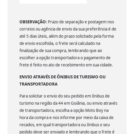
OBSERVAÇÃO:
Prazo de separação e postagem nos
correios ou agência de envio da sua preferência é de
até 5 dias úteis, além do prazo solicitado pela forma
de envio escolhida, o frete será calculado na
finalização de sua compra, lembrando que ao
escolher a opção transportadora o pagamento de
frete é feito no ato de recebimento em sua cidade.
ENVIO ATRAVÉS DE ÔNIBUS DE TURISMO OU
TRANSPORTADORA
Para solicitar o envio do seu pedido em ônibus de
turismo na região da 44 em Goiânia, ou envio através
de transportadora, escolha a opção Moto Boy na
hora da compra e nos informe por meio da caixa de
recados, em qual transportadora ou ônibus o seu
pedido deve ser enviado e lembrando que o frete é