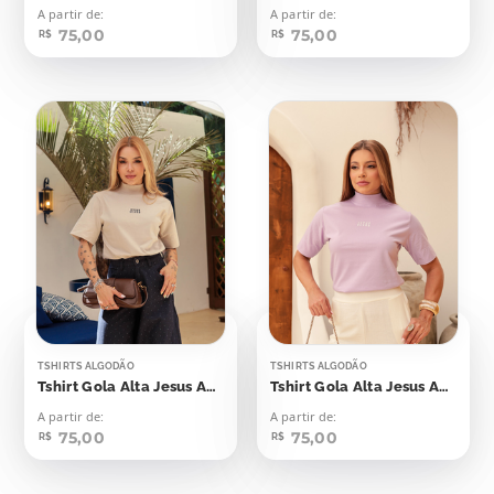
A partir de:
A partir de:
75,00
75,00
R$
R$
TSHIRTS ALGODÃO
TSHIRTS ALGODÃO
Tshirt Gola Alta Jesus Aplicação
Tshirt Gola Alta Jesus Aplicação
A partir de:
A partir de:
75,00
75,00
R$
R$