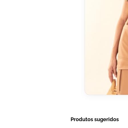
Produtos sugeridos