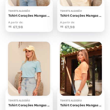
TSHIRTS ALGODÃO
TSHIRTS ALGODÃO
Tshirt Corações Mangas Aplicação
Tshirt Corações Mangas Aplicação
A partir de:
A partir de:
67,98
67,98
R$
R$
TSHIRTS ALGODÃO
TSHIRTS ALGODÃO
Tshirt Corações Mangas Aplicação
Tshirt Corações Mangas Aplicação