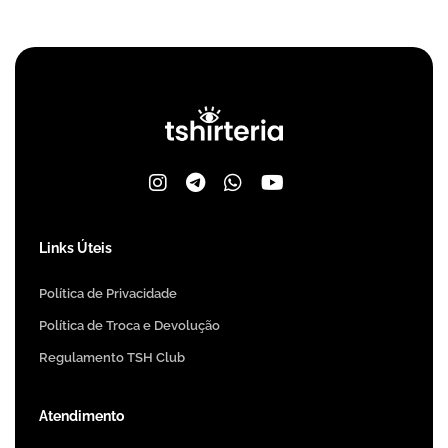
Links Úteis
Política de Privacidade
Política de Troca e Devolução
Regulamento TSH Club
Atendimento