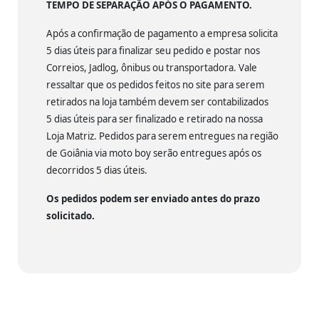
TEMPO DE SEPARAÇÃO APÓS O PAGAMENTO.
Após a confirmação de pagamento a empresa solicita
5 dias úteis para finalizar seu pedido e postar nos
Correios, Jadlog, ônibus ou transportadora. Vale
ressaltar que os pedidos feitos no site para serem
retirados na loja também devem ser contabilizados
5 dias úteis para ser finalizado e retirado na nossa
Loja Matriz. Pedidos para serem entregues na região
de Goiânia via moto boy serão entregues após os
decorridos 5 dias úteis.
Os pedidos podem ser enviado antes do prazo
solicitado.