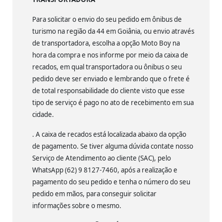
Para solicitar o envio do seu pedido em ônibus de
turismo na região da 44 em Goiânia, ou envio através
de transportadora, escolha a opção Moto Boy na
hora da compra e nos informe por meio da caixa de
recados, em qual transportadora ou ônibus o seu
pedido deve ser enviado e lembrando que o frete é
de total responsabilidade do cliente visto que esse
tipo de serviço é pago no ato de recebimento em sua
cidade.
. A caixa de recados está localizada abaixo da opção
de pagamento. Se tiver alguma dúvida contate nosso
Serviço de Atendimento ao cliente (SAC), pelo
WhatsApp (62) 9 8127-7460, após a realização e
pagamento do seu pedido e tenha o número do seu
pedido em mãos, para conseguir solicitar
informações sobre o mesmo.