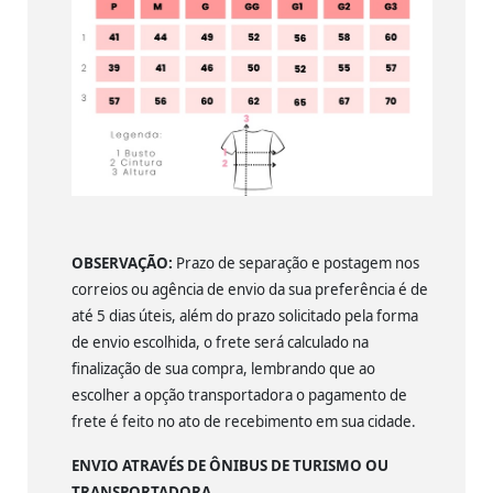
OBSERVAÇÃO:
Prazo de separação e postagem nos
correios ou agência de envio da sua preferência é de
até 5 dias úteis, além do prazo solicitado pela forma
de envio escolhida, o frete será calculado na
finalização de sua compra, lembrando que ao
escolher a opção transportadora o pagamento de
frete é feito no ato de recebimento em sua cidade.
ENVIO ATRAVÉS DE ÔNIBUS DE TURISMO OU
TRANSPORTADORA