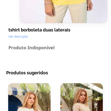
tshirt borboleta duas laterais
Ver descrição
Produto Indisponível
Produtos sugeridos