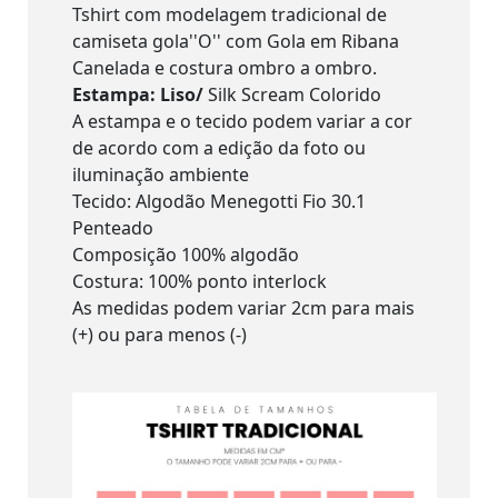
Tshirt com modelagem tradicional de
camiseta gola''O'' com Gola em Ribana
Canelada e costura ombro a ombro.
Estampa: Liso/
Silk Scream Colorido
A estampa e o tecido podem variar a cor
de acordo com a edição da foto ou
iluminação ambiente
Tecido: Algodão Menegotti Fio 30.1
Penteado
Composição 100% algodão
Costura: 100% ponto interlock
As medidas podem variar 2cm para mais
(+) ou para menos (-)