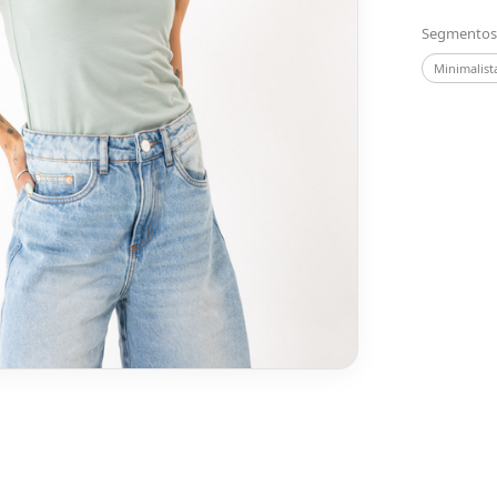
Segmentos
Minimalist