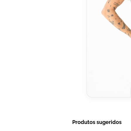
Produtos sugeridos