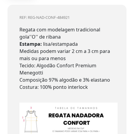
REF: REG-NAD-CONF-484921
Regata com modelagem tradicional
gola''O'' de ribana
Estampa:
lisa/estampada
Medidas podem variar 2 cm a 3 cm para
mais ou para menos
Tecido: Algodão Confort Premium
Menegotti
Composição 97% algodão e 3% elastano
Costura: 100% ponto interlock