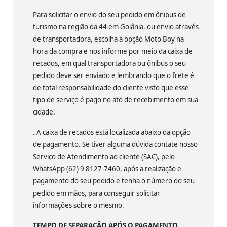
Para solicitar o envio do seu pedido em ônibus de
turismo na região da 44 em Goiânia, ou envio através
de transportadora, escolha a opção Moto Boy na
hora da compra e nos informe por meio da caixa de
recados, em qual transportadora ou ônibus o seu
pedido deve ser enviado e lembrando que o frete é
de total responsabilidade do cliente visto que esse
tipo de serviço é pago no ato de recebimento em sua
cidade.
. A caixa de recados está localizada abaixo da opção
de pagamento. Se tiver alguma dúvida contate nosso
Serviço de Atendimento ao cliente (SAC), pelo
WhatsApp (62) 9 8127-7460, após a realização e
pagamento do seu pedido e tenha o número do seu
pedido em mãos, para conseguir solicitar
informações sobre o mesmo.
TEMPO DE SEPARAÇÃO APÓS O PAGAMENTO.