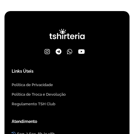
Links Úteis
Política de Privacidade
Política de Troca e Devolução
Regulamento TSH Club
Atendimento
Seg. à Sex. 8h às 18h