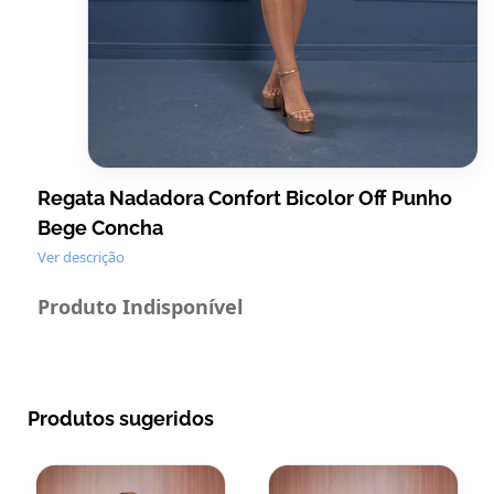
Regata Nadadora Confort Bicolor Off Punho
Bege Concha
Ver descrição
Produto Indisponível
Produtos sugeridos