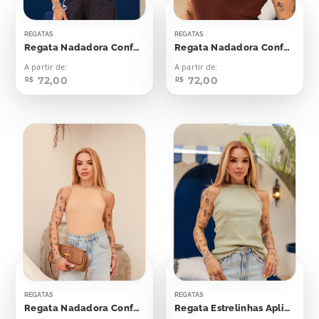
REGATAS
REGATAS
Regata Nadadora Confort Bolinhas Aplicação
Regata Nadadora Confort Bolinhas Aplicação
A partir de:
A partir de:
72,00
72,00
R$
R$
REGATAS
REGATAS
Regata Nadadora Confort Bolinhas Aplicação
Regata Estrelinhas Aplicação