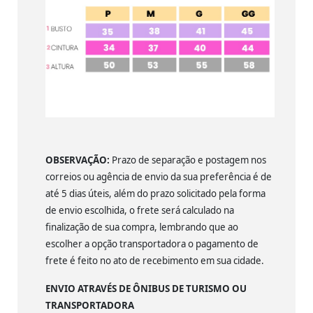
OBSERVAÇÃO:
Prazo de separação e postagem nos
correios ou agência de envio da sua preferência é de
até 5 dias úteis, além do prazo solicitado pela forma
de envio escolhida, o frete será calculado na
finalização de sua compra, lembrando que ao
escolher a opção transportadora o pagamento de
frete é feito no ato de recebimento em sua cidade.
ENVIO ATRAVÉS DE ÔNIBUS DE TURISMO OU
TRANSPORTADORA