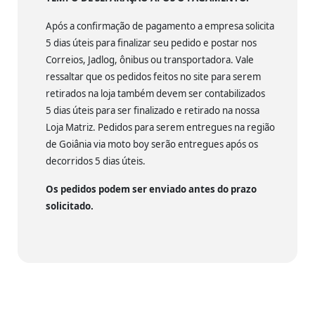
Após a confirmação de pagamento a empresa solicita
5 dias úteis para finalizar seu pedido e postar nos
Correios, Jadlog, ônibus ou transportadora. Vale
ressaltar que os pedidos feitos no site para serem
retirados na loja também devem ser contabilizados
5 dias úteis para ser finalizado e retirado na nossa
Loja Matriz. Pedidos para serem entregues na região
de Goiânia via moto boy serão entregues após os
decorridos 5 dias úteis.
Os pedidos podem ser enviado antes do prazo
solicitado.