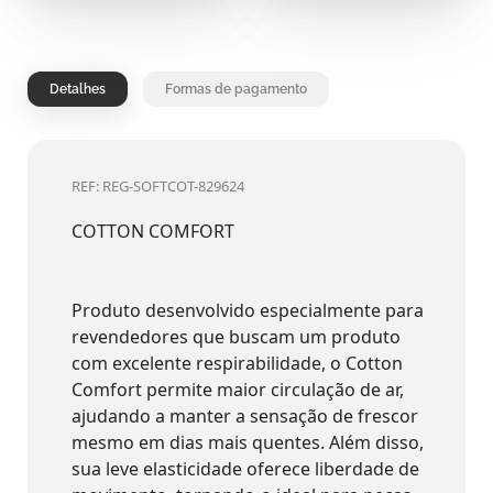
Detalhes
Formas de pagamento
REF: REG-SOFTCOT-829624
COTTON COMFORT
Produto desenvolvido especialmente para
revendedores que buscam um produto
com excelente respirabilidade, o Cotton
Comfort permite maior circulação de ar,
ajudando a manter a sensação de frescor
mesmo em dias mais quentes. Além disso,
sua leve elasticidade oferece liberdade de