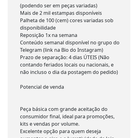
(podendo ser em peças variadas)
Mais de 2 mil estampas disponíveis
Palheta de 100 (cem) cores variadas sob
disponibilidade
Reposição 1x na semana
Conteúdo semanal disponível no grupo do
Telegram (link na Bio do Instagram)
Prazo de separação: 4 dias ÚTEIS (Não
contando feriados locais ou nacionais, e
não incluso o dia da postagem do pedido)
Potencial de venda
Peça básica com grande aceitação do
consumidor final, ideal para promoções,
kits e vendas por volume.
Excelente opção para quem deseja