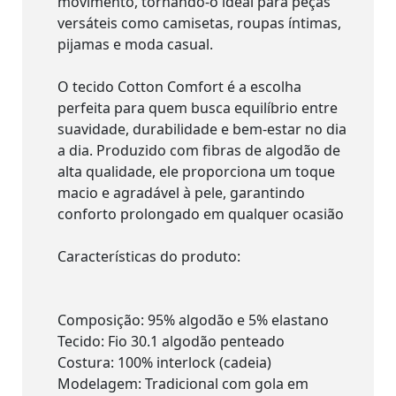
movimento, tornando-o ideal para peças
versáteis como camisetas, roupas íntimas,
pijamas e moda casual.
O tecido Cotton Comfort é a escolha
perfeita para quem busca equilíbrio entre
suavidade, durabilidade e bem-estar no dia
a dia. Produzido com fibras de algodão de
alta qualidade, ele proporciona um toque
macio e agradável à pele, garantindo
conforto prolongado em qualquer ocasião
Características do produto:
Composição: 95% algodão e 5% elastano
Tecido: Fio 30.1 algodão penteado
Costura: 100% interlock (cadeia)
Modelagem: Tradicional com gola em