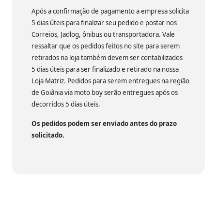
Após a confirmação de pagamento a empresa solicita
5 dias úteis para finalizar seu pedido e postar nos
Correios, Jadlog, ônibus ou transportadora. Vale
ressaltar que os pedidos feitos no site para serem
retirados na loja também devem ser contabilizados
5 dias úteis para ser finalizado e retirado na nossa
Loja Matriz. Pedidos para serem entregues na região
de Goiânia via moto boy serão entregues após os
decorridos 5 dias úteis.
Os pedidos podem ser enviado antes do prazo
solicitado.