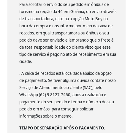
Para solicitar o envio do seu pedido em ônibus de
turismo na região da 44 em Goiânia, ou envio através
de transportadora, escolha a opção Moto Boy na
hora da compra e nos informe por meio da caixa de
recados, em qual transportadora ou ônibus o seu
pedido deve ser enviado e lembrando que o frete é
de total responsabilidade do cliente visto que esse
tipo de serviço é pago no ato de recebimento em sua
cidade.
. A caixa de recados está localizada abaixo da opção
de pagamento. Se tiver alguma dúvida contate nosso
Serviço de Atendimento ao cliente (SAC), pelo
WhatsApp (62) 9 8127-7460, após a realização e
pagamento do seu pedido e tenha o número do seu
pedido em mãos, para conseguir solicitar
informações sobre o mesmo.
TEMPO DE SEPARAÇÃO APÓS O PAGAMENTO.