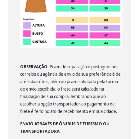
OBSERVAÇÃO:
Prazo de separação e postagem nos
correios ou agência de envio da sua preferência é de
até 5 dias úteis, além do prazo solicitado pela forma
de envio escolhida, o frete será calculado na
finalização de sua compra, lembrando que ao
escolher a opção transportadora o pagamento de
frete é feito no ato de recebimento em sua cidade.
ENVIO ATRAVÉS DE ÔNIBUS DE TURISMO OU
TRANSPORTADORA