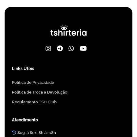
Links Úteis
Política de Privacidade
Política de Troca e Devolução
Regulamento TSH Club
Atendimento
Seg. à Sex. 8h às 18h