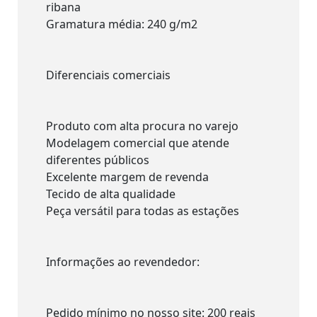
ribana
Gramatura média: 240 g/m2
Diferenciais comerciais
Produto com alta procura no varejo
Modelagem comercial que atende
diferentes públicos
Excelente margem de revenda
Tecido de alta qualidade
Peça versátil para todas as estações
Informações ao revendedor:
Pedido mínimo no nosso site: 200 reais