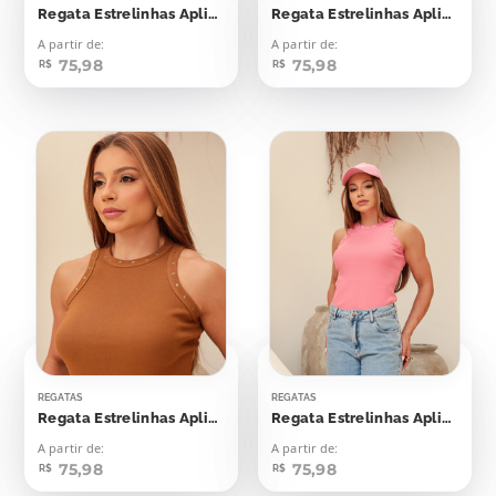
Regata Estrelinhas Aplicação
Regata Estrelinhas Aplicação
A partir de:
A partir de:
75,98
75,98
R$
R$
REGATAS
REGATAS
Regata Estrelinhas Aplicação
Regata Estrelinhas Aplicação
A partir de:
A partir de:
75,98
75,98
R$
R$