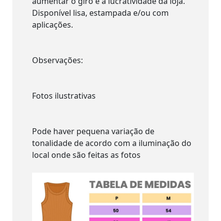
aumentar o giro e a lucratividade da loja.
Disponível lisa, estampada e/ou com
aplicações.
Observações:
Fotos ilustrativas
Pode haver pequena variação de
tonalidade de acordo com a iluminação do
local onde são feitas as fotos