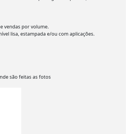
 e vendas por volume.
nível lisa, estampada e/ou com aplicações.
de são feitas as fotos