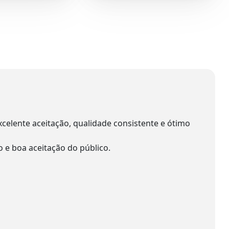
elente aceitação, qualidade consistente e ótimo
 e boa aceitação do público.