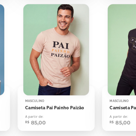
MASCULINO
MASCULINO
Camiseta Pai Painho Paizão
Camiseta Pa
A partir de:
A partir de:
85,00
85,00
R$
R$