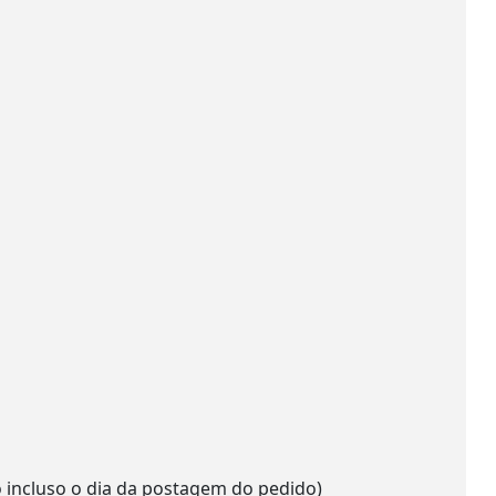
o incluso o dia da postagem do pedido)