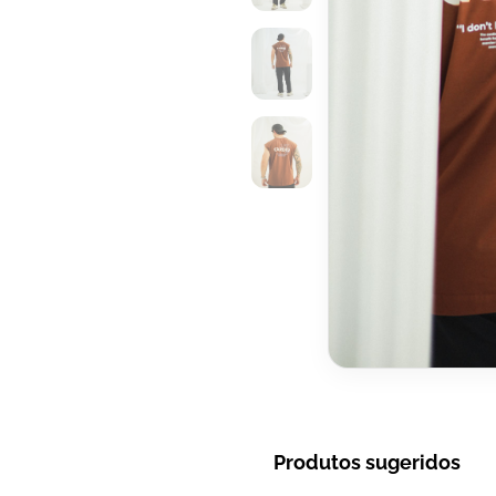
Produtos sugeridos