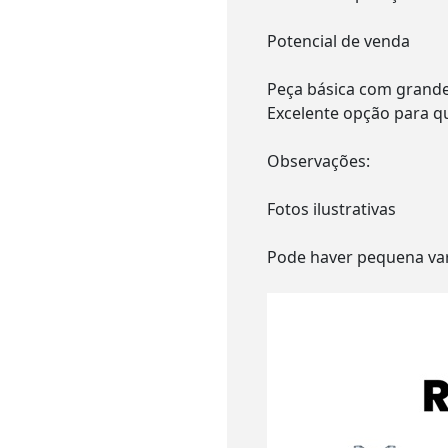
Potencial de venda
Peça básica com grande 
Excelente opção para qu
Observações:
Fotos ilustrativas
Pode haver pequena vari