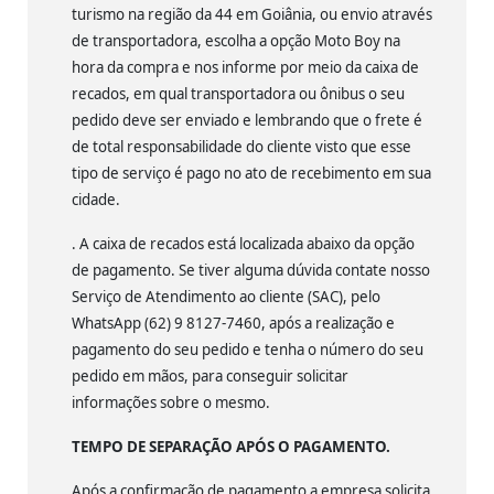
turismo na região da 44 em Goiânia, ou envio através
de transportadora, escolha a opção Moto Boy na
hora da compra e nos informe por meio da caixa de
recados, em qual transportadora ou ônibus o seu
pedido deve ser enviado e lembrando que o frete é
de total responsabilidade do cliente visto que esse
tipo de serviço é pago no ato de recebimento em sua
cidade.
. A caixa de recados está localizada abaixo da opção
de pagamento. Se tiver alguma dúvida contate nosso
Serviço de Atendimento ao cliente (SAC), pelo
WhatsApp (62) 9 8127-7460, após a realização e
pagamento do seu pedido e tenha o número do seu
pedido em mãos, para conseguir solicitar
informações sobre o mesmo.
TEMPO DE SEPARAÇÃO APÓS O PAGAMENTO.
Após a confirmação de pagamento a empresa solicita