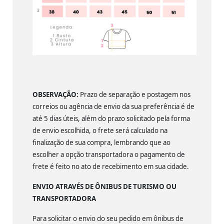
OBSERVAÇÃO:
Prazo de separação e postagem nos
correios ou agência de envio da sua preferência é de
até 5 dias úteis, além do prazo solicitado pela forma
de envio escolhida, o frete será calculado na
finalização de sua compra, lembrando que ao
escolher a opção transportadora o pagamento de
frete é feito no ato de recebimento em sua cidade.
ENVIO ATRAVÉS DE ÔNIBUS DE TURISMO OU
TRANSPORTADORA
Para solicitar o envio do seu pedido em ônibus de