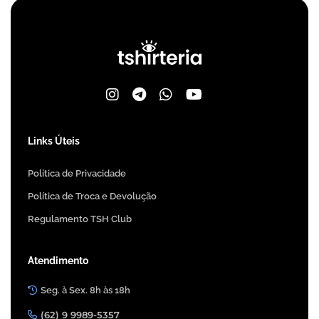
Links Úteis
Política de Privacidade
Política de Troca e Devolução
Regulamento TSH Club
Atendimento
Seg. à Sex. 8h às 18h
(62) 9 9989-5357