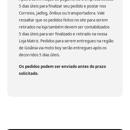
5 dias úteis para finalizar seu pedido e postar nos
Correios, Jadlog, ônibus ou transportadora. Vale
ressaltar que os pedidos feitos no site para serem
retirados na loja também devem ser contabilizados
5 dias úteis para ser finalizado e retirado na nossa
Loja Matriz. Pedidos para serem entregues na região
de Goiânia via moto boy serão entregues após os
decorridos 5 dias úteis.
Os pedidos podem ser enviado antes do prazo
solicitado.