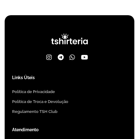
Links Úteis
Política de Privacidade
Política de Troca e Devolução
Regulamento TSH Club
Atendimento