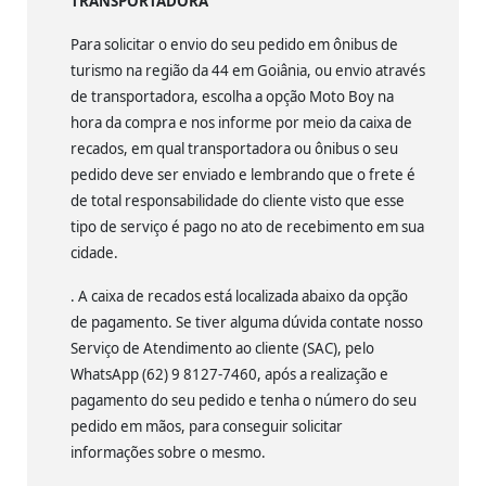
TRANSPORTADORA
Para solicitar o envio do seu pedido em ônibus de
turismo na região da 44 em Goiânia, ou envio através
de transportadora, escolha a opção Moto Boy na
hora da compra e nos informe por meio da caixa de
recados, em qual transportadora ou ônibus o seu
pedido deve ser enviado e lembrando que o frete é
de total responsabilidade do cliente visto que esse
tipo de serviço é pago no ato de recebimento em sua
cidade.
. A caixa de recados está localizada abaixo da opção
de pagamento. Se tiver alguma dúvida contate nosso
Serviço de Atendimento ao cliente (SAC), pelo
WhatsApp (62) 9 8127-7460, após a realização e
pagamento do seu pedido e tenha o número do seu
pedido em mãos, para conseguir solicitar
informações sobre o mesmo.