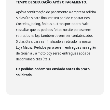
TEMPO DE SEPARAÇÃO APÓS O PAGAMENTO.
Após a confirmação de pagamento a empresa solicita
5 dias úteis para finalizar seu pedido e postar nos
Correios, Jadlog, ônibus ou transportadora. Vale
ressaltar que os pedidos feitos no site para serem
retirados na loja também devem ser contabilizados
5 dias úteis para ser finalizado e retirado na nossa
Loja Matriz. Pedidos para serem entregues na região
de Goiânia via moto boy serão entregues após os
decorridos 5 dias úteis.
Os pedidos podem ser enviado antes do prazo
solicitado.