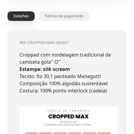
Detalhes
Formas de pagamento
REF: CROPPED-MAX-366927
Cropped com modelagem tradicional de
camiseta gola'' O''
Estampa: silk scream
Tecido: fio 30.1 penteado Menegotti
Composição 100% algodão sustentável
Costura: 100% ponto interlock (cadeia)