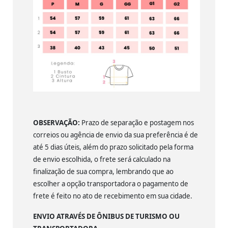
OBSERVAÇÃO:
Prazo de separação e postagem nos
correios ou agência de envio da sua preferência é de
até 5 dias úteis, além do prazo solicitado pela forma
de envio escolhida, o frete será calculado na
finalização de sua compra, lembrando que ao
escolher a opção transportadora o pagamento de
frete é feito no ato de recebimento em sua cidade.
ENVIO ATRAVÉS DE ÔNIBUS DE TURISMO OU