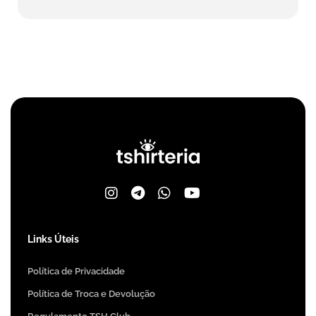
Links Úteis
Política de Privacidade
Política de Troca e Devolução