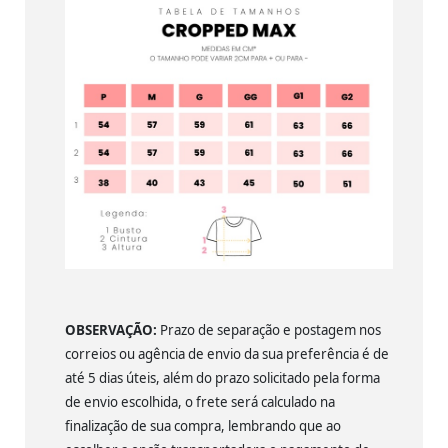
OBSERVAÇÃO:
Prazo de separação e postagem nos
correios ou agência de envio da sua preferência é de
até 5 dias úteis, além do prazo solicitado pela forma
de envio escolhida, o frete será calculado na
finalização de sua compra, lembrando que ao