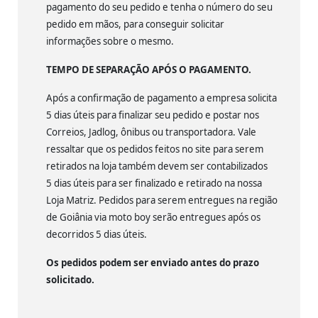
pagamento do seu pedido e tenha o número do seu
pedido em mãos, para conseguir solicitar
informações sobre o mesmo.
TEMPO DE SEPARAÇÃO APÓS O PAGAMENTO.
Após a confirmação de pagamento a empresa solicita
5 dias úteis para finalizar seu pedido e postar nos
Correios, Jadlog, ônibus ou transportadora. Vale
ressaltar que os pedidos feitos no site para serem
retirados na loja também devem ser contabilizados
5 dias úteis para ser finalizado e retirado na nossa
Loja Matriz. Pedidos para serem entregues na região
de Goiânia via moto boy serão entregues após os
decorridos 5 dias úteis.
Os pedidos podem ser enviado antes do prazo
solicitado.