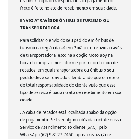
escolher a opção transportadora o pagamento de
frete é feito no ato de recebimento em sua cidade.
ENVIO ATRAVÉS DE ÔNIBUS DE TURISMO OU
TRANSPORTADORA
Para solicitar o envio do seu pedido em ônibus de
turismo na região da 44 em Goiânia, ou envio através
de transportadora, escolha a opção Moto Boy na
hora da compra e nos informe por meio da caixa de
recados, em qual transportadora ou ônibus o seu
pedido deve ser enviado e lembrando que o frete é
de total responsabilidade do cliente visto que esse
tipo de serviço é pago no ato de recebimento em sua
cidade.
. A caixa de recados está localizada abaixo da opção
de pagamento. Se tiver alguma dúvida contate nosso
Serviço de Atendimento ao cliente (SAC), pelo
WhatsApp (62) 9 8127-7460, após a realização e