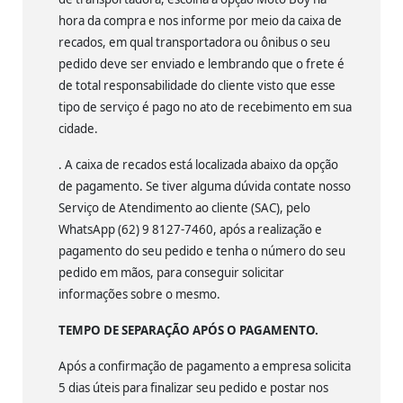
hora da compra e nos informe por meio da caixa de
recados, em qual transportadora ou ônibus o seu
pedido deve ser enviado e lembrando que o frete é
de total responsabilidade do cliente visto que esse
tipo de serviço é pago no ato de recebimento em sua
cidade.
. A caixa de recados está localizada abaixo da opção
de pagamento. Se tiver alguma dúvida contate nosso
Serviço de Atendimento ao cliente (SAC), pelo
WhatsApp (62) 9 8127-7460, após a realização e
pagamento do seu pedido e tenha o número do seu
pedido em mãos, para conseguir solicitar
informações sobre o mesmo.
TEMPO DE SEPARAÇÃO APÓS O PAGAMENTO.
Após a confirmação de pagamento a empresa solicita
5 dias úteis para finalizar seu pedido e postar nos