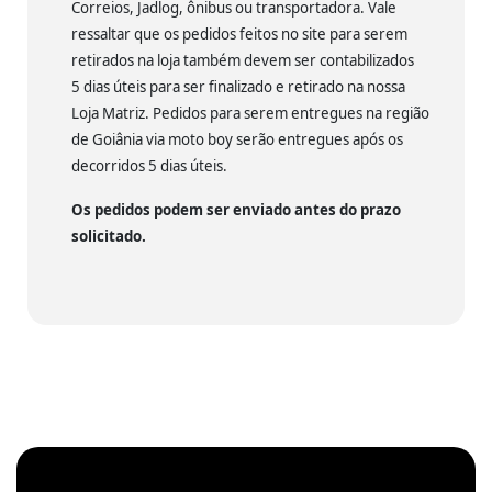
Correios, Jadlog, ônibus ou transportadora. Vale
ressaltar que os pedidos feitos no site para serem
retirados na loja também devem ser contabilizados
5 dias úteis para ser finalizado e retirado na nossa
Loja Matriz. Pedidos para serem entregues na região
de Goiânia via moto boy serão entregues após os
decorridos 5 dias úteis.
Os pedidos podem ser enviado antes do prazo
solicitado.