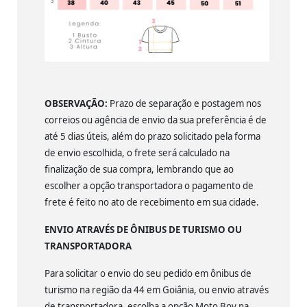
OBSERVAÇÃO:
Prazo de separação e postagem nos
correios ou agência de envio da sua preferência é de
até 5 dias úteis, além do prazo solicitado pela forma
de envio escolhida, o frete será calculado na
finalização de sua compra, lembrando que ao
escolher a opção transportadora o pagamento de
frete é feito no ato de recebimento em sua cidade.
ENVIO ATRAVÉS DE ÔNIBUS DE TURISMO OU
TRANSPORTADORA
Para solicitar o envio do seu pedido em ônibus de
turismo na região da 44 em Goiânia, ou envio através
de transportadora, escolha a opção Moto Boy na