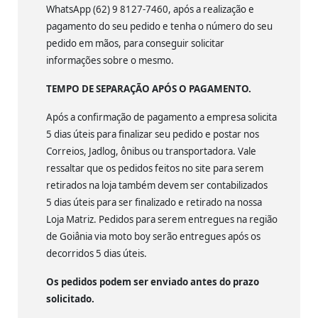
WhatsApp (62) 9 8127-7460, após a realização e
pagamento do seu pedido e tenha o número do seu
pedido em mãos, para conseguir solicitar
informações sobre o mesmo.
TEMPO DE SEPARAÇÃO APÓS O PAGAMENTO.
Após a confirmação de pagamento a empresa solicita
5 dias úteis para finalizar seu pedido e postar nos
Correios, Jadlog, ônibus ou transportadora. Vale
ressaltar que os pedidos feitos no site para serem
retirados na loja também devem ser contabilizados
5 dias úteis para ser finalizado e retirado na nossa
Loja Matriz. Pedidos para serem entregues na região
de Goiânia via moto boy serão entregues após os
decorridos 5 dias úteis.
Os pedidos podem ser enviado antes do prazo
solicitado.