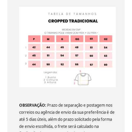
OBSERVAÇÃO:
Prazo de separação e postagem nos
correios ou agência de envio da sua preferência é de
até 5 dias úteis, além do prazo solicitado pela forma
de envio escolhida, o frete será calculado na