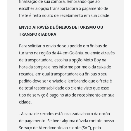
finalização de sua compra, lembrando que ao
escolher a opção transportadora o pagamento de
frete é feito no ato de recebimento em sua cidade.
ENVIO ATRAVÉS DE ÔNIBUS DE TURISMO OU
TRANSPORTADORA
Para solicitar o envio do seu pedido em ônibus de
turismo na região da 44 em Goiânia, ou envio através
de transportadora, escolha a opção Moto Boy na
hora da compra e nos informe por meio da caixa de
recados, em qual transportadora ou ônibus o seu
pedido deve ser enviado e lembrando que o frete é
de total responsabilidade do cliente visto que esse
tipo de serviço é pago no ato de recebimento em sua
cidade.
. A caixa de recados está localizada abaixo da opção
de pagamento. Se tiver alguma dúvida contate nosso
Serviço de Atendimento ao cliente (SAC), pelo