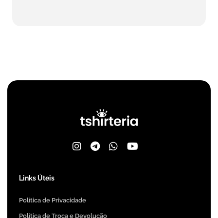
Links Úteis
Política de Privacidade
Política de Troca e Devolução