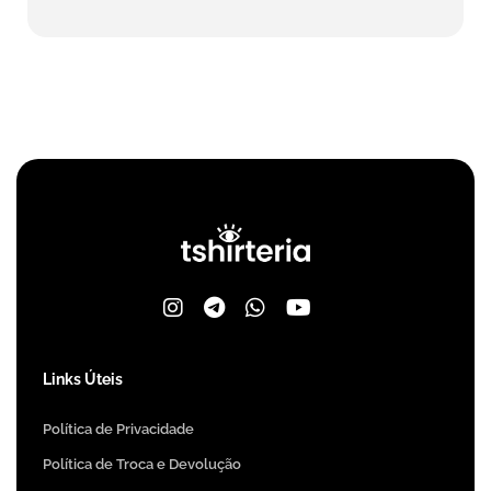
Links Úteis
Política de Privacidade
Política de Troca e Devolução