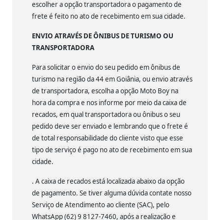
escolher a opção transportadora o pagamento de
frete é feito no ato de recebimento em sua cidade.
ENVIO ATRAVÉS DE ÔNIBUS DE TURISMO OU
TRANSPORTADORA
Para solicitar o envio do seu pedido em ônibus de
turismo na região da 44 em Goiânia, ou envio através
de transportadora, escolha a opção Moto Boy na
hora da compra e nos informe por meio da caixa de
recados, em qual transportadora ou ônibus o seu
pedido deve ser enviado e lembrando que o frete é
de total responsabilidade do cliente visto que esse
tipo de serviço é pago no ato de recebimento em sua
cidade.
. A caixa de recados está localizada abaixo da opção
de pagamento. Se tiver alguma dúvida contate nosso
Serviço de Atendimento ao cliente (SAC), pelo
WhatsApp (62) 9 8127-7460, após a realização e