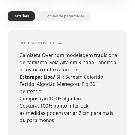
Detalhes
Formas de pagamento
REF: CAMIS-OVER-193421
Camiseta Over com modelagem tradicional
de camiseta Gola Alta em Ribana Canelada
e costura ombro a ombro.
Estampa: Lisa/
Silk Scream Colorido
Tecido: Algodão Menegotti Fio 30.1
penteado
Composição 100% algodão
Costura: 100% ponto interlock
as medidas podem variar 2 cm para mais
ou para menos