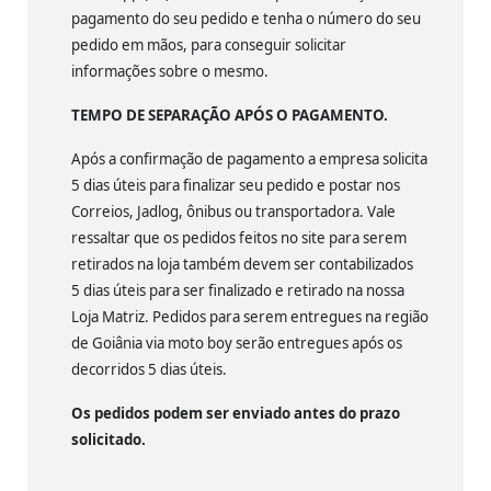
pagamento do seu pedido e tenha o número do seu
pedido em mãos, para conseguir solicitar
informações sobre o mesmo.
TEMPO DE SEPARAÇÃO APÓS O PAGAMENTO.
Após a confirmação de pagamento a empresa solicita
5 dias úteis para finalizar seu pedido e postar nos
Correios, Jadlog, ônibus ou transportadora. Vale
ressaltar que os pedidos feitos no site para serem
retirados na loja também devem ser contabilizados
5 dias úteis para ser finalizado e retirado na nossa
Loja Matriz. Pedidos para serem entregues na região
de Goiânia via moto boy serão entregues após os
decorridos 5 dias úteis.
Os pedidos podem ser enviado antes do prazo
solicitado.