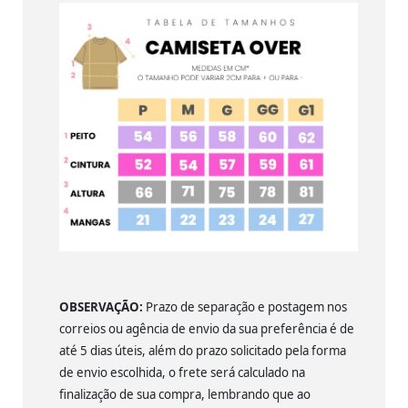
OBSERVAÇÃO:
Prazo de separação e postagem nos
correios ou agência de envio da sua preferência é de
até 5 dias úteis, além do prazo solicitado pela forma
de envio escolhida, o frete será calculado na
finalização de sua compra, lembrando que ao