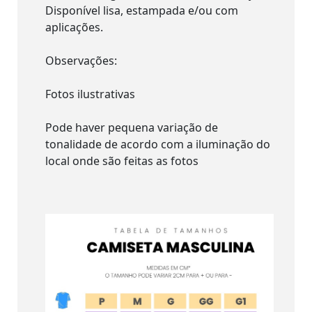
Disponível lisa, estampada e/ou com
aplicações.
Observações:
Fotos ilustrativas
Pode haver pequena variação de
tonalidade de acordo com a iluminação do
local onde são feitas as fotos