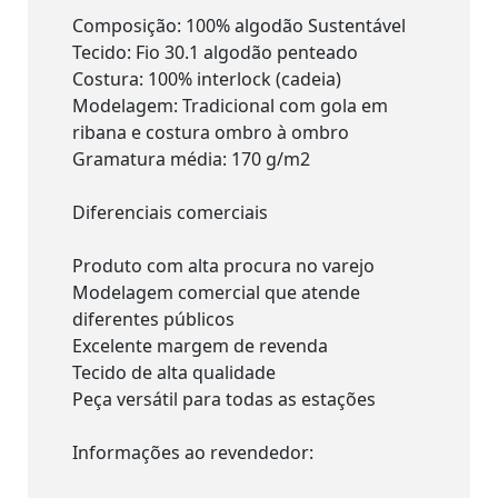
Composição: 100% algodão Sustentável
Tecido: Fio 30.1 algodão penteado
Costura: 100% interlock (cadeia)
Modelagem: Tradicional com gola em
ribana e costura ombro à ombro
Gramatura média: 170 g/m2
Diferenciais comerciais
Produto com alta procura no varejo
Modelagem comercial que atende
diferentes públicos
Excelente margem de revenda
Tecido de alta qualidade
Peça versátil para todas as estações
Informações ao revendedor: