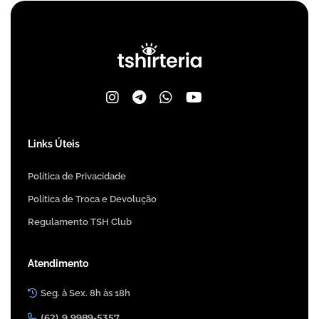
Links Úteis
Política de Privacidade
Política de Troca e Devolução
Regulamento TSH Club
Atendimento
Seg. à Sex. 8h às 18h
(62) 9 9989-5357