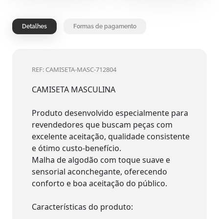
Detalhes
Formas de pagamento
REF: CAMISETA-MASC-712804
CAMISETA MASCULINA
Produto desenvolvido especialmente para
revendedores que buscam peças com
excelente aceitação, qualidade consistente
e ótimo custo-benefício.
Malha de algodão com toque suave e
sensorial aconchegante, oferecendo
conforto e boa aceitação do público.
Características do produto: