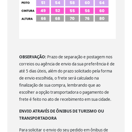
OBSERVAÇÃO:
Prazo de separação e postagem nos
correios ou agência de envio da sua preferência é de
até 5 dias úteis, além do prazo solicitado pela forma
de envio escolhida, o frete será calculado na
finalização de sua compra, lembrando que ao
escolher a opção transportadora o pagamento de
frete é feito no ato de recebimento em sua cidade.
ENVIO ATRAVÉS DE ÔNIBUS DE TURISMO OU
TRANSPORTADORA
Para solicitar o envio do seu pedido em ônibus de