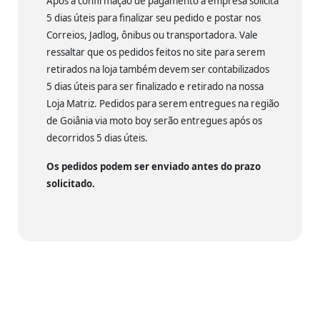
Após a confirmação de pagamento a empresa solicita
5 dias úteis para finalizar seu pedido e postar nos
Correios, Jadlog, ônibus ou transportadora. Vale
ressaltar que os pedidos feitos no site para serem
retirados na loja também devem ser contabilizados
5 dias úteis para ser finalizado e retirado na nossa
Loja Matriz. Pedidos para serem entregues na região
de Goiânia via moto boy serão entregues após os
decorridos 5 dias úteis.
Os pedidos podem ser enviado antes do prazo
solicitado.