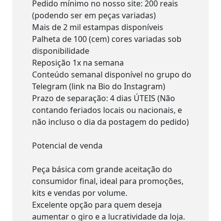
Pedido mínimo no nosso site: 200 reais
(podendo ser em peças variadas)
Mais de 2 mil estampas disponíveis
Palheta de 100 (cem) cores variadas sob
disponibilidade
Reposição 1x na semana
Conteúdo semanal disponível no grupo do
Telegram (link na Bio do Instagram)
Prazo de separação: 4 dias ÚTEIS (Não
contando feriados locais ou nacionais, e
não incluso o dia da postagem do pedido)
Potencial de venda
Peça básica com grande aceitação do
consumidor final, ideal para promoções,
kits e vendas por volume.
Excelente opção para quem deseja
aumentar o giro e a lucratividade da loja.