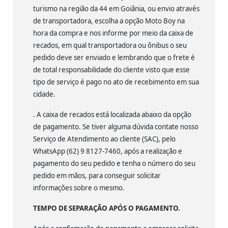
turismo na região da 44 em Goiânia, ou envio através
de transportadora, escolha a opção Moto Boy na
hora da compra e nos informe por meio da caixa de
recados, em qual transportadora ou ônibus o seu
pedido deve ser enviado e lembrando que o frete é
de total responsabilidade do cliente visto que esse
tipo de serviço é pago no ato de recebimento em sua
cidade.
. A caixa de recados está localizada abaixo da opção
de pagamento. Se tiver alguma dúvida contate nosso
Serviço de Atendimento ao cliente (SAC), pelo
WhatsApp (62) 9 8127-7460, após a realização e
pagamento do seu pedido e tenha o número do seu
pedido em mãos, para conseguir solicitar
informações sobre o mesmo.
TEMPO DE SEPARAÇÃO APÓS O PAGAMENTO.