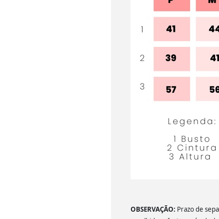
OBSERVAÇÃO:
Prazo de separ