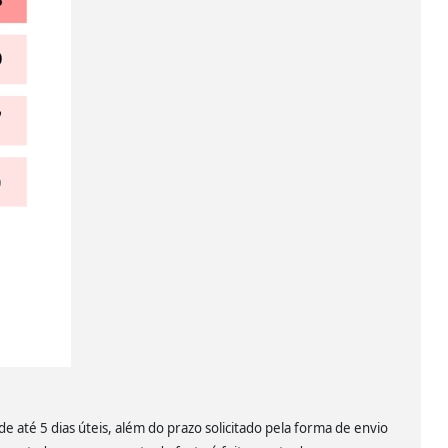
 até 5 dias úteis, além do prazo solicitado pela forma de envio