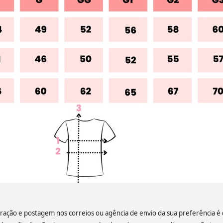
ação e postagem nos correios ou agência de envio da sua preferência é de