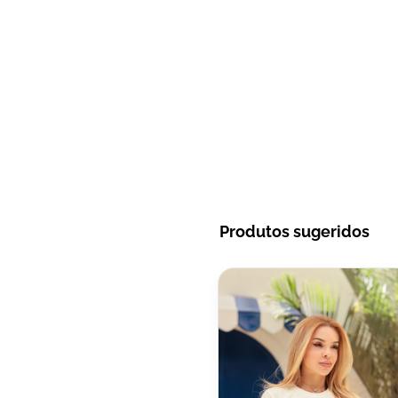
Produtos sugeridos