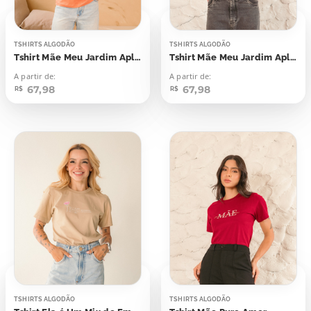
TSHIRTS ALGODÃO
TSHIRTS ALGODÃO
Tshirt Mãe Meu Jardim Aplicação
Tshirt Mãe Meu Jardim Aplicação
A partir de:
A partir de:
67,98
67,98
R$
R$
TSHIRTS ALGODÃO
TSHIRTS ALGODÃO