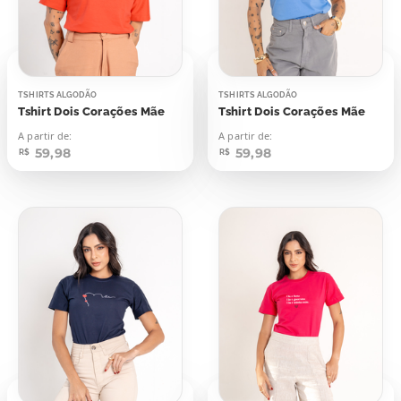
TSHIRTS ALGODÃO
TSHIRTS ALGODÃO
Tshirt Dois Corações Mãe
Tshirt Dois Corações Mãe
A partir de:
A partir de:
59,98
59,98
R$
R$